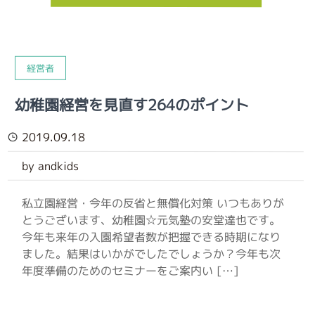
経営者
幼稚園経営を見直す264のポイント
2019.09.18
by andkids
私立園経営・今年の反省と無償化対策 いつもありが
とうございます、幼稚園☆元気塾の安堂達也です。
今年も来年の入園希望者数が把握できる時期になり
ました。結果はいかがでしたでしょうか？今年も次
年度準備のためのセミナーをご案内い […]