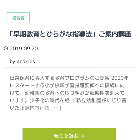
経営者
「早期教育とひらがな指導法」ご案内講座
2019.09.20
by andkids
日常保育に導入する教育プログラムのご提案 2020年
にスタートする小学校新学習指導要領への接続に向
けて、幼稚園の教育への取り組みが転換期を迎えて
います。少子化の時代を経 て私立幼稚園がたどり着
いた正課内特別指 […]
続きを読む ≫