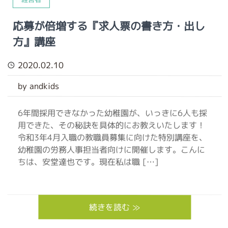
応募が倍増する『求人票の書き方・出し
方』講座
2020.02.10
by andkids
6年間採用できなかった幼稚園が、いっきに6人も採
用できた、その秘訣を具体的にお教えいたします！
令和3年4月入職の教職員募集に向けた特別講座を、
幼稚園の労務人事担当者向けに開催します。こんに
ちは、安堂達也です。現在私は職 […]
続きを読む ≫