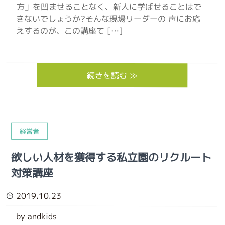
方」を凹ませることなく、新人に学ばせることはで
きないでしょうか?そんな現場リーダーの 声にお応
えするのが、この講座て […]
続きを読む ≫
経営者
欲しい人材を獲得する私立園のリクルート
対策講座
2019.10.23
by andkids