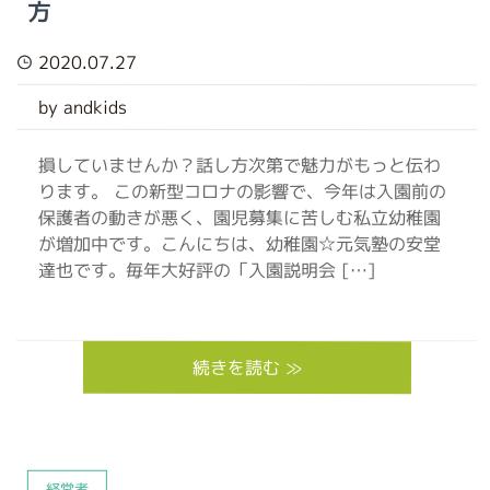
方
2020.07.27
by andkids
損していませんか？話し方次第で魅力がもっと伝わ
ります。 この新型コロナの影響で、今年は入園前の
保護者の動きが悪く、園児募集に苦しむ私立幼稚園
が増加中です。こんにちは、幼稚園☆元気塾の安堂
達也です。毎年大好評の「入園説明会 […]
続きを読む ≫
経営者