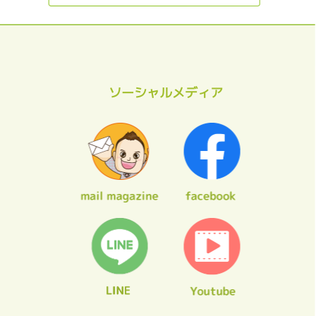
ソーシャルメディア