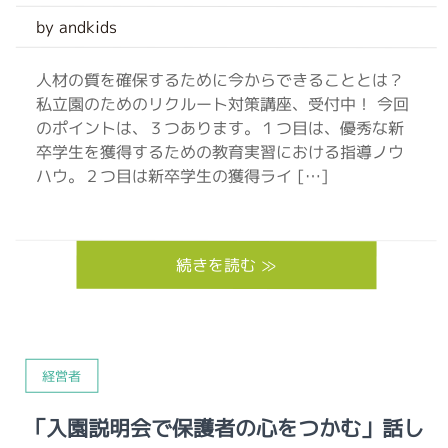
by andkids
人材の質を確保するために今からできることとは？
私立園のためのリクルート対策講座、受付中！ 今回
のポイントは、３つあります。１つ目は、優秀な新
卒学生を獲得するための教育実習における指導ノウ
ハウ。２つ目は新卒学生の獲得ライ […]
続きを読む ≫
経営者
「入園説明会で保護者の心をつかむ」話し