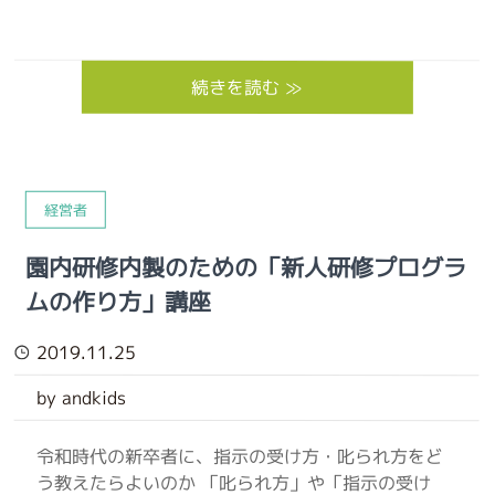
続きを読む ≫
経営者
園内研修内製のための「新人研修プログラ
ムの作り方」講座
2019.11.25
by andkids
令和時代の新卒者に、指示の受け方・叱られ方をど
う教えたらよいのか 「叱られ方」や「指示の受け