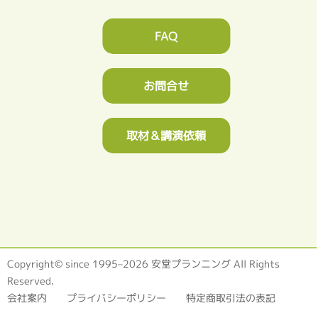
FAQ
お問合せ
取材＆講演依頼
Copyright© since 1995–2026 安堂プランニング All Rights
Reserved.
会社案内
プライバシーポリシー
特定商取引法の表記