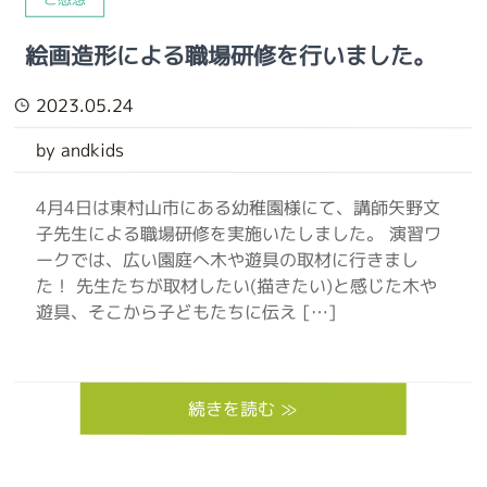
絵画造形による職場研修を行いました。
2023.05.24
by andkids
4月4日は東村山市にある幼稚園様にて、講師矢野文
子先生による職場研修を実施いたしました。 演習ワ
ークでは、広い園庭へ木や遊具の取材に行きまし
た！ 先生たちが取材したい(描きたい)と感じた木や
遊具、そこから子どもたちに伝え […]
続きを読む ≫