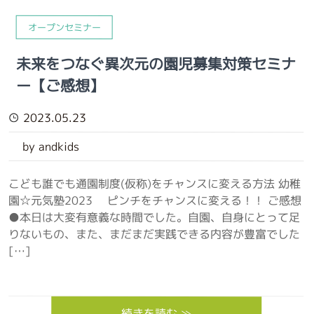
オープンセミナー
未来をつなぐ異次元の園児募集対策セミナ
ー【ご感想】
2023.05.23
by andkids
こども誰でも通園制度(仮称)をチャンスに変える方法 幼稚
園☆元気塾2023 ピンチをチャンスに変える！！ ご感想
●本日は大変有意義な時間でした。自園、自身にとって足
りないもの、また、まだまだ実践できる内容が豊富でした
[…]
続きを読む ≫