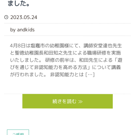
ました。
2023.05.24
by andkids
4月8日は塩竈市の幼稚園様にて、講師安堂達也先生
と聖徳幼稚園長和田知之先生による職場研修を実施
いたしました。 研修の前半は、和田先生による「遊
びを通じて非認知能力を高める方法」について講義
が行われました。 非認知能力とは […]
続きを読む ≫
ご感想