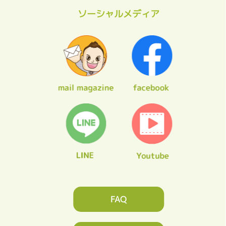
ソーシャルメディア
FAQ