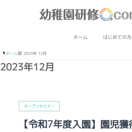
ホーム
はじめての方
ホーム
/
2023年 12月
2023年12月
オープンセミナー
【令和7年度入園】園児獲