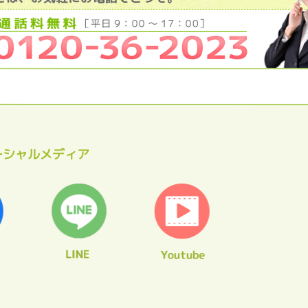
ーシャルメディア