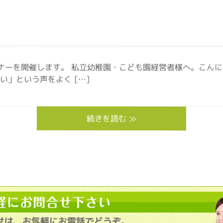
ナーを開催します。 私立幼稚園・こども園経営者様へ。こん
」という声をよく […]
続きを読む ≫