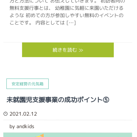
方と方法について お伝えしていきます。 初訪者向の
無料支援行事とは、 幼稚園に気軽に来園いただける
ような 初めての方が参加しやすい無料のイベントの
ことです。 内容としては […]
続きを読む ≫
安定経営の元気箱
未就園児支援事業の成功ポイント⑤
2021.02.12
by andkids