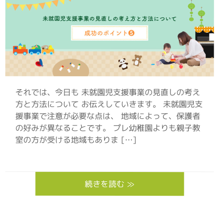
それでは、今日も 未就園児支援事業の見直しの考え
方と方法について お伝えしていきます。 未就園児支
援事業で注意が必要な点は、 地域によって、保護者
の好みが異なることです。 プレ幼稚園よりも親子教
室の方が受ける地域もありま […]
続きを読む ≫