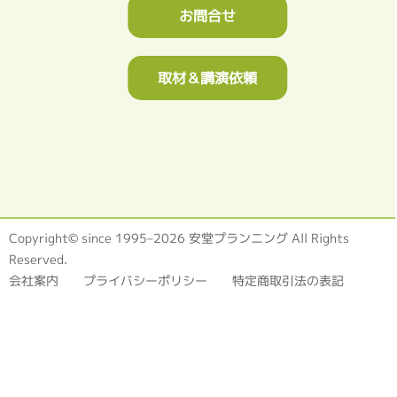
お問合せ
取材＆講演依頼
Copyright© since 1995–2026 安堂プランニング All Rights
Reserved.
会社案内
プライバシーポリシー
特定商取引法の表記