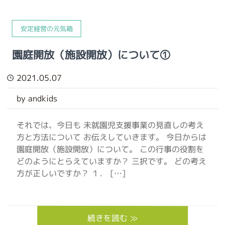
安定経営の元気箱
園庭開放（施設開放）について①
2021.05.07
by andkids
それでは、今日も 未就園児支援事業の見直しの考え
方と方法について お伝えしていきます。 今日からは
園庭開放（施設開放）について。 この行事の役割を
どのようにとらえていますか？ 三択です。 どの考え
方が正しいですか？ １． […]
続きを読む ≫