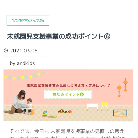
安定経営の元気箱
未就園児支援事業の成功ポイント⑥
2021.03.05
by andkids
それでは、今日も 未就園児支援事業の見直しの考え