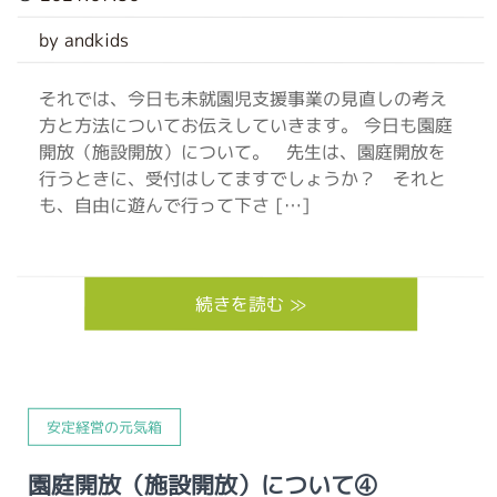
by andkids
それでは、今日も未就園児支援事業の見直しの考え
方と方法についてお伝えしていきます。 今日も園庭
開放（施設開放）について。 先生は、園庭開放を
行うときに、受付はしてますでしょうか？ それと
も、自由に遊んで行って下さ […]
続きを読む ≫
安定経営の元気箱
園庭開放（施設開放）について④