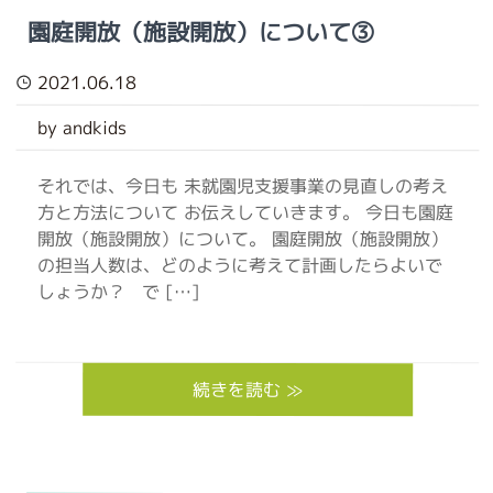
園庭開放（施設開放）について③
2021.06.18
by andkids
それでは、今日も 未就園児支援事業の見直しの考え
方と方法について お伝えしていきます。 今日も園庭
開放（施設開放）について。 園庭開放（施設開放）
の担当人数は、どのように考えて計画したらよいで
しょうか？ で […]
続きを読む ≫