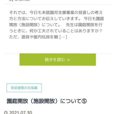
それでは、今日も未就園児支援事業の見直しの考え
方と方法についてお伝えしていきます。 今日も園庭
開放（施設開放）について。 先生は園庭開放を行
うときに、何か工夫されていることはありますか？
ただ、遊具や屋内玩具を親 […]
続きを読む ≫
安定経営の元気箱
園庭開放（施設開放）について⑤
2021.07.30