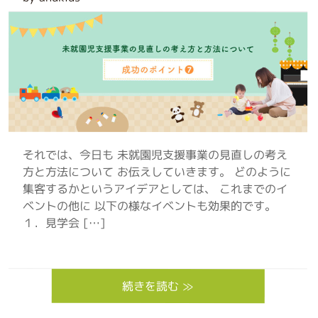
それでは、今日も 未就園児支援事業の見直しの考え
方と方法について お伝えしていきます。 どのように
集客するかというアイデアとしては、 これまでのイ
ベントの他に 以下の様なイベントも効果的です。
１．見学会 […]
続きを読む ≫