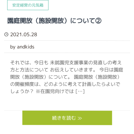
安定経営の元気箱
園庭開放（施設開放）について②
2021.05.28
by andkids
それでは、今日も 未就園児支援事業の見直しの考え
方と方法について お伝えしていきます。 今日は園庭
開放（施設開放）について。 園庭開放（施設開放）
の開催頻度は、どのように考えて計画したらよいで
しょうか？ ※在園児向けでは […]
続きを読む ≫