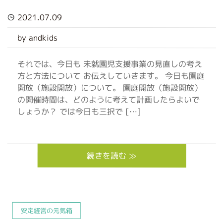
2021.07.09
by andkids
それでは、今日も 未就園児支援事業の見直しの考え
方と方法について お伝えしていきます。 今日も園庭
開放（施設開放）について。 園庭開放（施設開放）
の開催時間は、どのように考えて計画したらよいで
しょうか？ では今日も三択で […]
続きを読む ≫
安定経営の元気箱