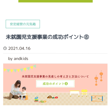
安定経営の元気箱
未就園児支援事業の成功ポイント⑧
2021.04.16
by andkids