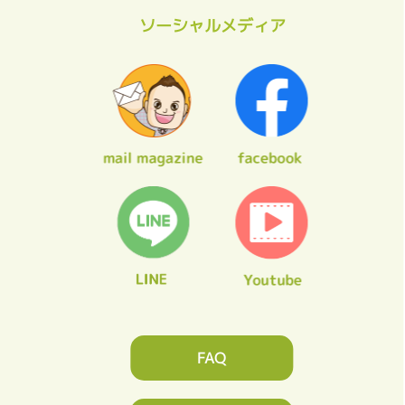
ソーシャルメディア
FAQ