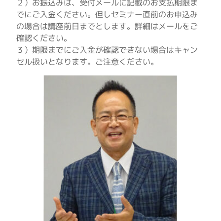
２）お振込みは、受付メールに記載のお支払期限ま
でにご入金ください。但しセミナー直前のお申込み
の場合は講座前日までとします。詳細はメールをご
確認ください。
３）期限までにご入金が確認できない場合はキャン
セル扱いとなります。ご注意ください。