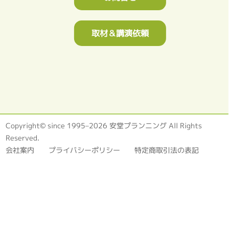
取材＆講演依頼
Copyright© since 1995–2026 安堂プランニング All Rights
Reserved.
会社案内
プライバシーポリシー
特定商取引法の表記