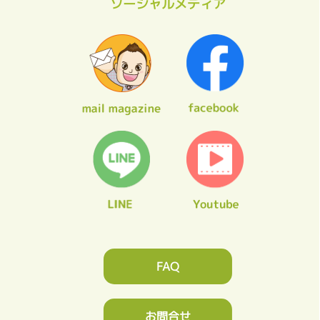
ソーシャルメディア
FAQ
お問合せ