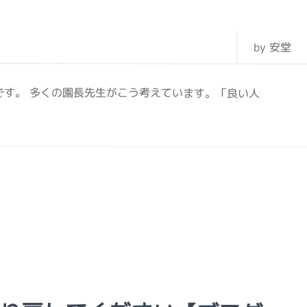
by 安堂
です。 多くの園長先生がこう考えています。「良い人