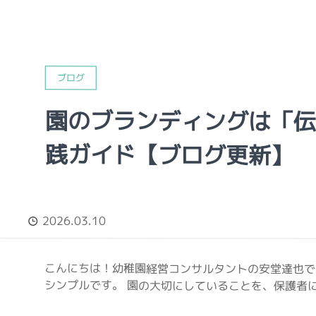
ブログ
園のブランディングは「伝
践ガイド【ブログ更新】
2026.03.10
こんにちは！幼稚園経営コンサルタントの安堂達也で
シンプルです。 園の大切にしていることを、保護者に