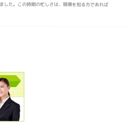
りました。この時期の忙しさは、現場を知る方であれば
0120362023