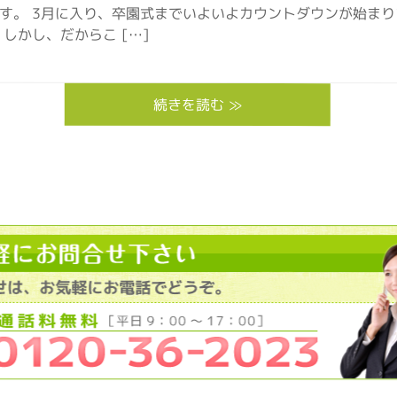
す。 3月に入り、卒園式までいよいよカウントダウンが始ま
しかし、だからこ […]
続きを読む ≫