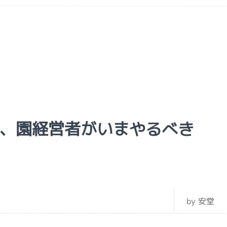
、園経営者がいまやるべき
by 安堂