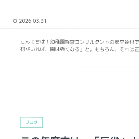
2026.03.31
こんにちは！幼稚園経営コンサルタントの安堂達也で
材がいれば、園は強くなる」と。もちろん、それは正し
ブログ