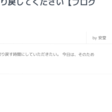
取り戻してください【ブログ
by 安堂
取り戻す時間にしていただきたい。 今日は、そのため