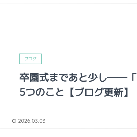
ブログ
卒園式まであと少し──「
5つのこと【ブログ更新】
2026.03.03