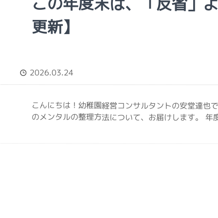
この年度末は、「反省」よ
更新】
2026.03.24
こんにちは！幼稚園経営コンサルタントの安堂達也で
のメンタルの整理方法について、お届けします。 年度末