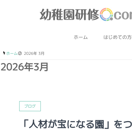
ホーム
はじめての方
ホーム
/
2026年 3月
2026年3月
ブログ
「人材が宝になる園」を