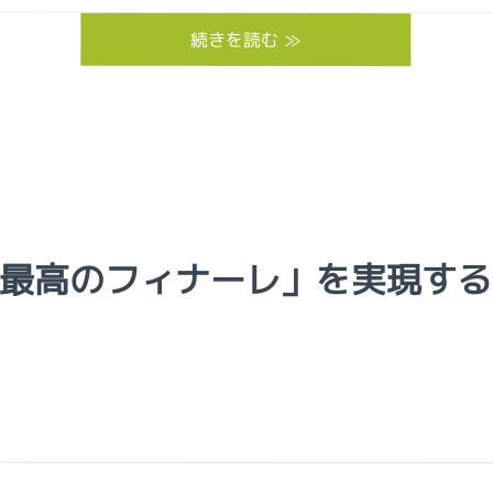
続きを読む ≫
最高のフィナーレ」を実現する