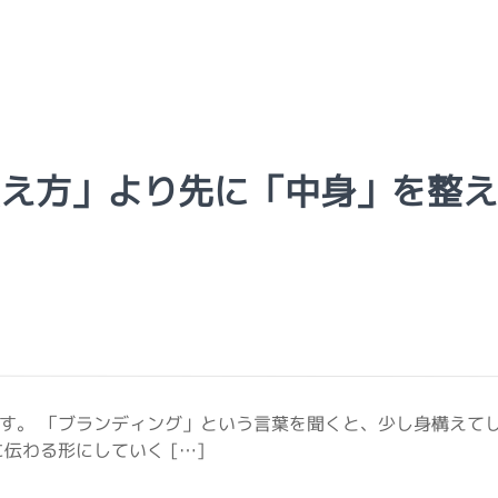
え方」より先に「中身」を整え
す。 「ブランディング」という言葉を聞くと、少し身構えて
伝わる形にしていく […]