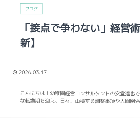
ブログ
「接点で争わない」経営
新】
2026.03.17
こんにちは！幼稚園経営コンサルタントの安堂達也で
な転換期を迎え、日々、山積する調整事項や人間関係の