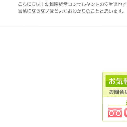
こんにちは！幼稚園経営コンサルタントの安堂達也で
言葉にならないほどよくおわかりのことと思います。 