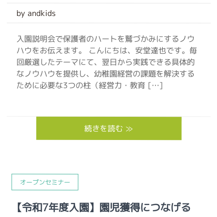
by andkids
入園説明会で保護者のハートを鷲づかみにするノウ
ハウをお伝えます。 こんにちは、安堂達也です。毎
回厳選したテーマにて、翌日から実践できる具体的
なノウハウを提供し、幼稚園経営の課題を解決する
ために必要な3つの柱（経営力・教育 […]
続きを読む ≫
オープンセミナー
【令和7年度入園】園児獲得につなげる