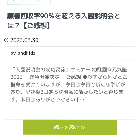
願書回収率90％を超える入園説明会と
は？【ご感想】
2023.08.30
by andkids
「入園説明会の成功要諦」セミナー 幼稚園☆元気塾
2023 緊急開催決定！ ご感想 ●以前から何かとご
指導を受けていますが、今日は今日で新たな学びが
あり、早速後2回ある説明会に活かしたいと存じま
す。本日はありがとうござい […]
続きを読む ≫