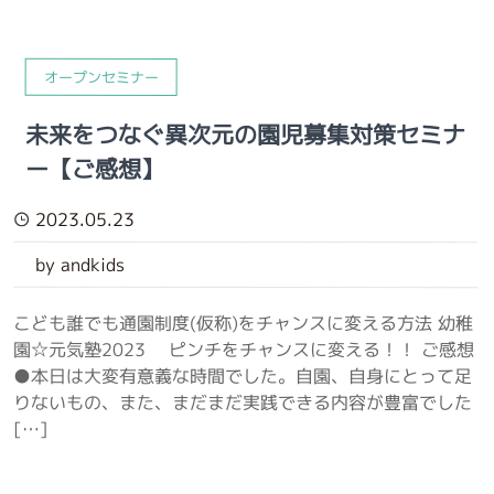
オープンセミナー
未来をつなぐ異次元の園児募集対策セミナ
ー【ご感想】
2023.05.23
by andkids
こども誰でも通園制度(仮称)をチャンスに変える方法 幼稚
園☆元気塾2023 ピンチをチャンスに変える！！ ご感想
●本日は大変有意義な時間でした。自園、自身にとって足
りないもの、また、まだまだ実践できる内容が豊富でした
[…]