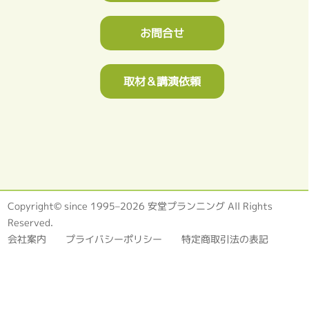
お問合せ
取材＆講演依頼
Copyright© since 1995–2026 安堂プランニング All Rights
Reserved.
会社案内
プライバシーポリシー
特定商取引法の表記