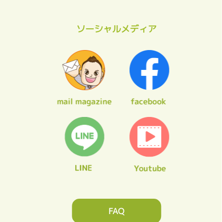
ソーシャルメディア
FAQ