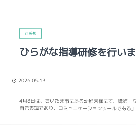
ご感想
ひらがな指導研修を行いま
2026.05.13
4月8日は、さいたま市にある幼稚園様にて、講師・
自己表現であり、コミュニケーションツールである」―