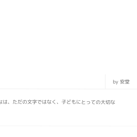
by 安堂
なは、ただの文字ではなく、子どもにとっての大切な