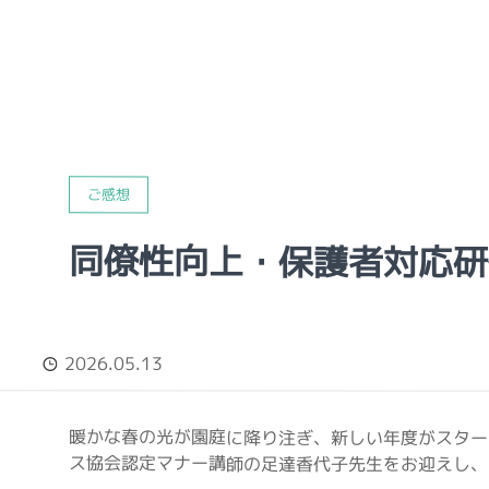
ご感想
同僚性向上・保護者対応研
2026.05.13
暖かな春の光が園庭に降り注ぎ、新しい年度がスター
ス協会認定マナー講師の足達香代子先生をお迎えし、「