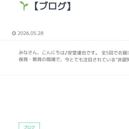
【ブログ】
2026.05.28
みなさん、こんにちは♪安堂達也です。 全5回でお
保育・教育の現場で、今とても注目されている“非認知能
ブログ