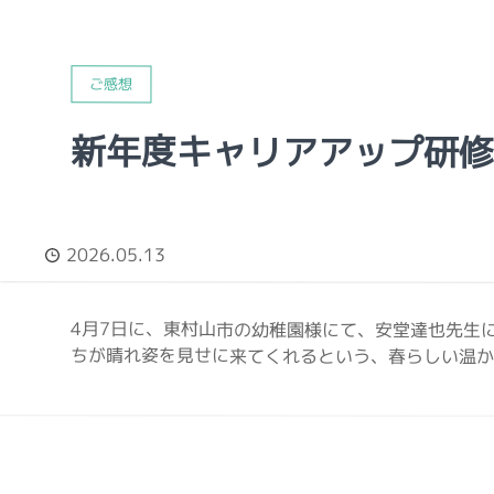
ご感想
新年度キャリアアップ研
2026.05.13
4月7日に、東村山市の幼稚園様にて、安堂達也先生
ちが晴れ姿を見せに来てくれるという、春らしい温かな