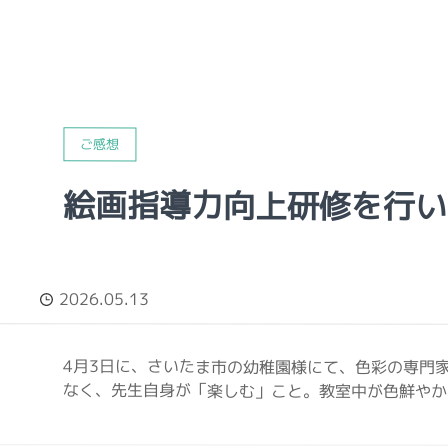
ご感想
絵画指導力向上研修を行い
2026.05.13
4月3日に、さいたま市の幼稚園様にて、色彩の専門
なく、先生自身が「楽しむ」こと。教室中が色鮮やかな