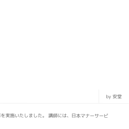
by 安堂
を実施いたしました。 講師には、日本マナーサービ