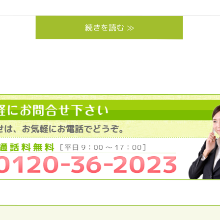
続きを読む ≫