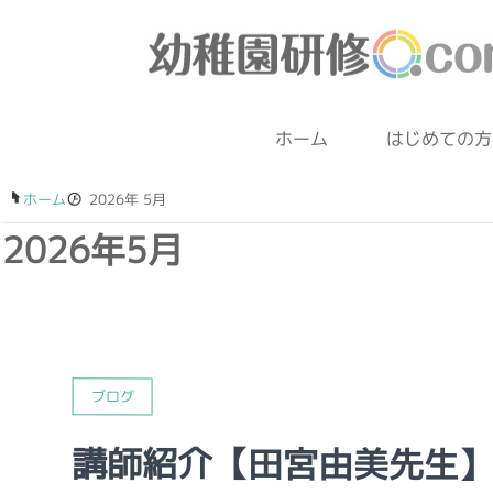
ホーム
はじめての方
ホーム
/
2026年 5月
2026年5月
ブログ
講師紹介【田宮由美先生