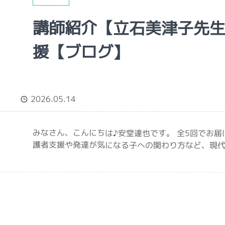
講師紹介【立石美津子先
援【ブログ】
2026.05.14
みなさん、こんにちは♪安堂達也です。 全5回でお届
護者支援や発達が気になる子への関わり方など、現代の