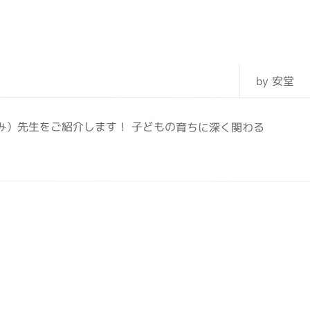
by 安堂
み）先生をご紹介します！ 子どもの育ちに深く関わる