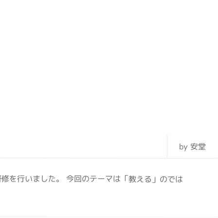
by 安堂
修を行いました。 今回のテーマは「教える」のでは