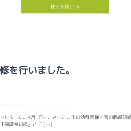
続きを読む ≫
修を行いました。
トしました。4月1日に、さいたま市の幼稚園様で春の職員研修
保護者対応」と「 […]