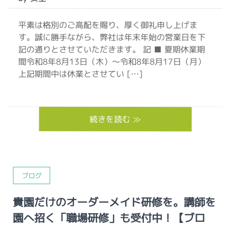
平素は格別のご高配を賜り、厚く御礼申し上げま
す。誠に勝手ながら、弊社は年末年始の営業日を下
記の通りとさせていただきます。 記 ■ 夏期休業期
間令和8年8月13日（木）～令和8年8月17日（月）
上記期間中は休業とさせてい […]
続きを読む ≫
ブログ
貴園だけのオーダーメイド研修を。講師を
園へ招く「職場研修」も受付中！【ブロ