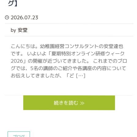
グ】
2026.07.23
by 安堂
こんにちは。幼稚園経営コンサルタントの安堂達也
です。 いよいよ「夏期特別オンライン研修ウィーク
2026」の開催が近づいてきました。 これまでのブロ
グでは、5名の講師のご紹介や各講座の内容について
お伝えしてきましたが、「ど […]
続きを読む ≫
ブログ