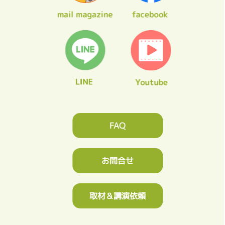
FAQ
お問合せ
取材＆講演依頼