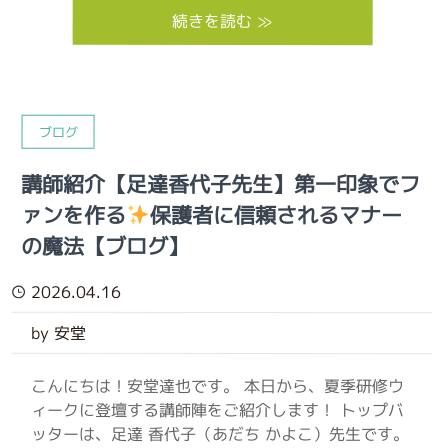
続きを読む ≫
ブログ
講師紹介【足達香代子先生】第一印象でフ
ァンを作る
保護者に信頼されるマナー
の魔法【ブログ】
2026.04.16
by 安堂
こんにちは！安堂達也です。 本日から、夏季研修ウ
ィークに登壇する講師陣をご紹介します！ トップバ
ッターは、足達 香代子（あだち かよこ）先生です。