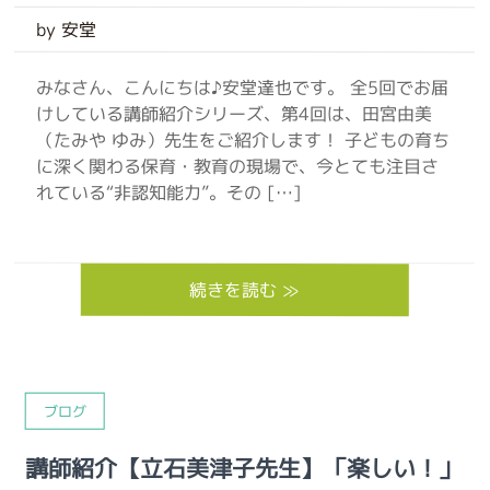
by 安堂
みなさん、こんにちは♪安堂達也です。 全5回でお届
けしている講師紹介シリーズ、第4回は、田宮由美
（たみや ゆみ）先生をご紹介します！ 子どもの育ち
に深く関わる保育・教育の現場で、今とても注目さ
れている“非認知能力”。その […]
続きを読む ≫
ブログ
講師紹介【立石美津子先生】「楽しい！」