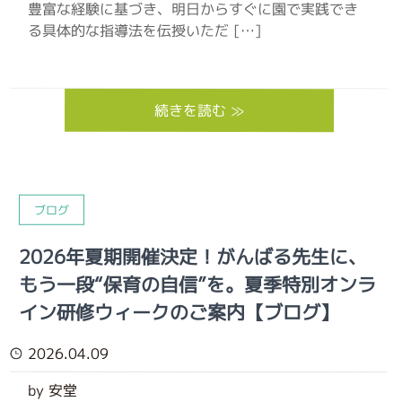
豊富な経験に基づき、明日からすぐに園で実践でき
る具体的な指導法を伝授いただ […]
続きを読む ≫
ブログ
2026年夏期開催決定！がんばる先生に、
もう一段“保育の自信”を。夏季特別オンラ
イン研修ウィークのご案内【ブログ】
2026.04.09
by 安堂