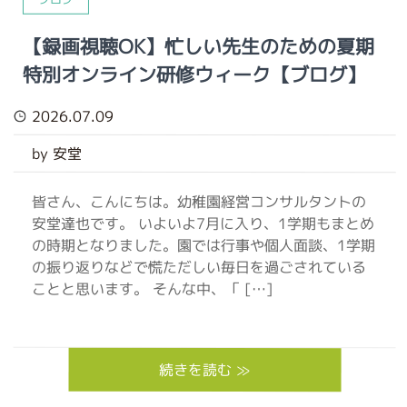
【録画視聴OK】忙しい先生のための夏期
特別オンライン研修ウィーク【ブログ】
2026.07.09
by 安堂
皆さん、こんにちは。幼稚園経営コンサルタントの
安堂達也です。 いよいよ7月に入り、1学期もまとめ
の時期となりました。園では行事や個人面談、1学期
の振り返りなどで慌ただしい毎日を過ごされている
ことと思います。 そんな中、「 […]
続きを読む ≫