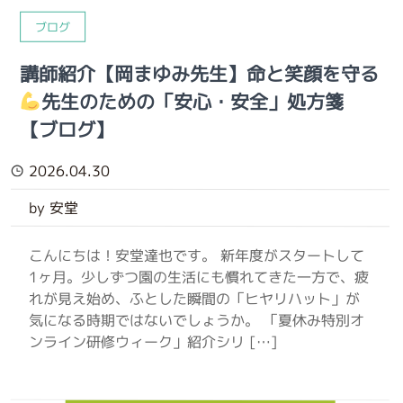
ブログ
講師紹介【岡まゆみ先生】命と笑顔を守る
先生のための「安心・安全」処方箋
【ブログ】
2026.04.30
by 安堂
こんにちは！安堂達也です。 新年度がスタートして
1ヶ月。少しずつ園の生活にも慣れてきた一方で、疲
れが見え始め、ふとした瞬間の「ヒヤリハット」が
気になる時期ではないでしょうか。 「夏休み特別オ
ンライン研修ウィーク」紹介シリ […]