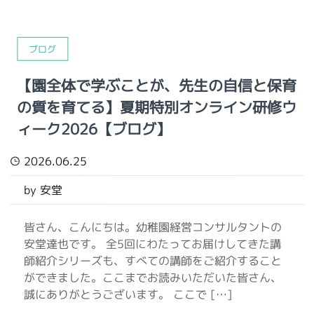
ブログ
【園全体で学ぶことが、先生の自信と保育
の質を育てる】夏期特別オンライン研修ウ
ィーク2026【ブログ】
2026.06.25
by 安堂
皆さん、こんにちは。幼稚園経営コンサルタントの
安堂達也です。 全5回にわたってお届けしてきた講
師紹介シリーズも、すべての講師をご紹介すること
ができました。ここまでお読みいただいた皆さん、
誠にありがとうございます。 ここで […]