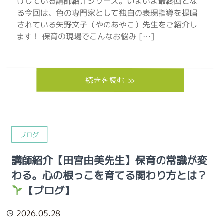
けしている講師紹介シリーズ。いよいよ最終回とな
る今回は、色の専門家として独自の表現指導を提唱
されている矢野文子（やのあやこ）先生をご紹介し
ます！ 保育の現場でこんなお悩み […]
続きを読む ≫
ブログ
講師紹介【田宮由美先生】保育の常識が変
わる。心の根っこを育てる関わり方とは？
【ブログ】
2026.05.28