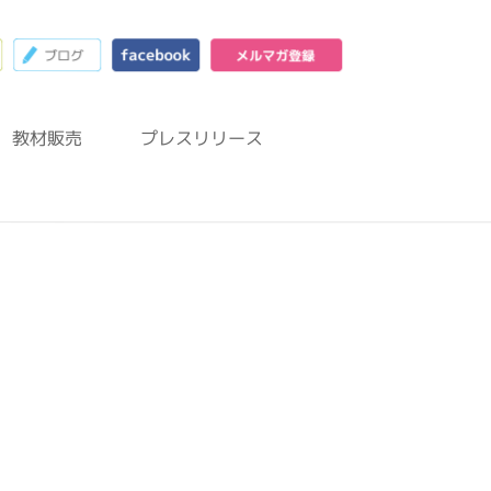
23
お問合わせフォーム
ブログ
facebook
メルマガ登録
教材販売
プレスリリース