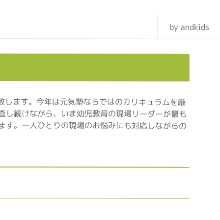
by andkids
内致します。今年は元気塾ならではのカリキュラムを厳
査し続けながら、いま幼児教育の現場リーダーが最も
ます。一人ひとりの現場のお悩みにも対応しながらの