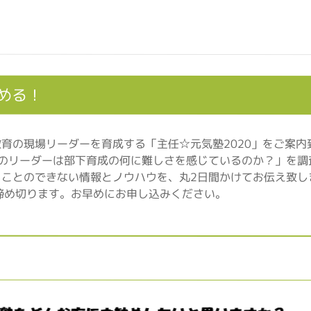
める！
育の現場リーダーを育成する「主任☆元気塾2020」をご案
のリーダーは部下育成の何に難しさを感じているのか？」を調
ことのできない情報とノウハウを、丸2日間かけてお伝え致し
締め切ります。お早めにお申し込みください。