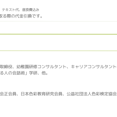
、テキスト代、昼食費込み
取る際の代金引換です。
取締役、幼稚園研修コンサルタント、キャリアコンサルタント
る人の会話術」学研、他。
会正会員、日本色彩教育研究会員、公益社団法人色彩検定協会