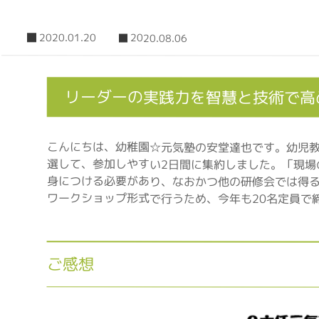
2020.01.20
2020.08.06
リーダーの実践力を智慧と技術で高
こんにちは、幼稚園☆元気塾の安堂達也です。幼児教
選して、参加しやすい2日間に集約しました。「現場
身につける必要があり、なおかつ他の研修会では得る
ワークショップ形式で行うため、今年も20名定員で
ご感想