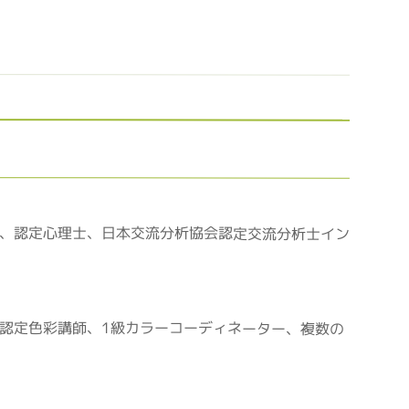
、認定心理士、日本交流分析協会認定交流分析士イン
認定色彩講師、1級カラーコーディネーター、複数の