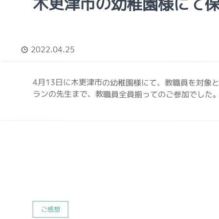
木更津市の幼稚園様にて
2022.04.25
4月13日に木更津市の幼稚園様にて、教職員を対象
ランの先生まで、教職員全員揃ってのご参加でした。 
ご感想