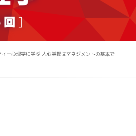
ティー心理学に学ぶ 人心掌握はマネジメントの基本で