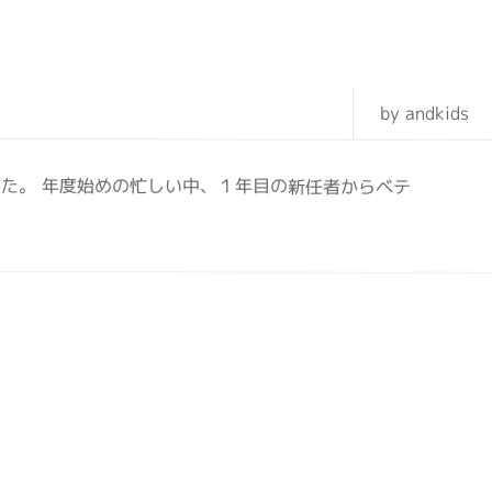
by andkids
た。 年度始めの忙しい中、１年目の新任者からベテ