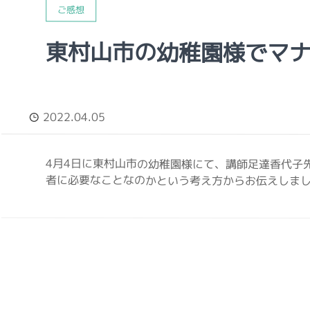
ご感想
東村山市の幼稚園様でマ
2022.04.05
4月4日に東村山市の幼稚園様にて、講師足達香代子
者に必要なことなのかという考え方からお伝えしました