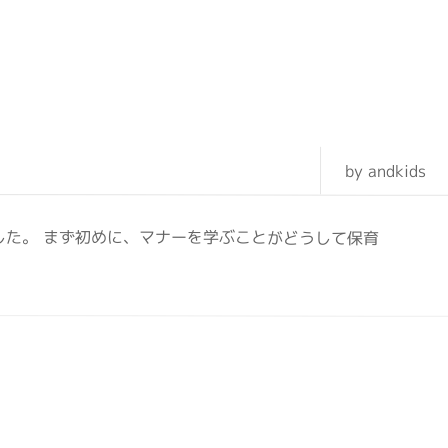
by andkids
した。 まず初めに、マナーを学ぶことがどうして保育