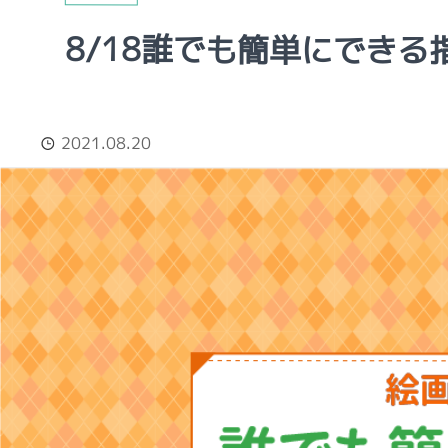
8/18誰でも簡単にできる
2021.08.20