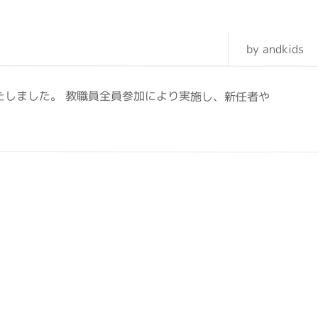
by andkids
たしました。 教職員全員参加により実施し、新任者や