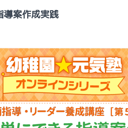
指導案作成実践