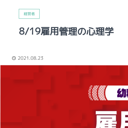
経営者
8/19雇用管理の心理学
2021.08.23