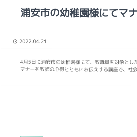
浦安市の幼稚園様にてマ
2022.04.21
4月5日に浦安市の幼稚園様にて、教職員を対象とし
マナーを教師の心得とともにお伝えする講座で、社会