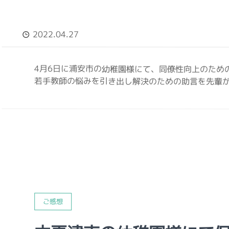
2022.04.27
4月6日に浦安市の幼稚園様にて、同僚性向上のため
若手教師の悩みを引き出し解決のための助言を先輩が
ご感想