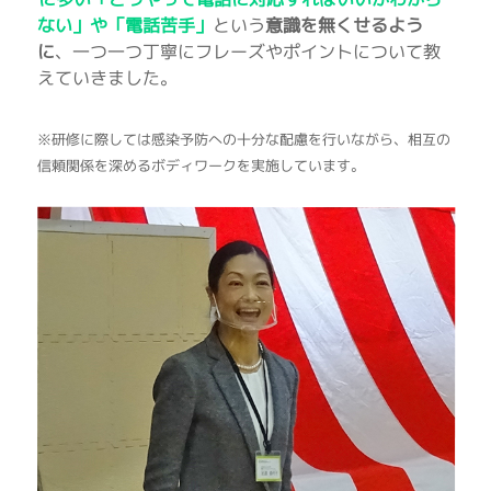
ない」や「電話苦手」
という
意識を無くせるよう
に
、一つ一つ丁寧にフレーズやポイントについて教
えていきました。
※研修に際しては感染予防への十分な配慮を行いながら、相互の
信頼関係を深めるボディワークを実施しています。