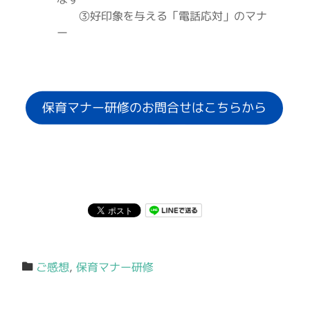
③好印象を与える「電話応対」のマナ
ー
保育マナー研修のお問合せはこちらから
ご感想
,
保育マナー研修