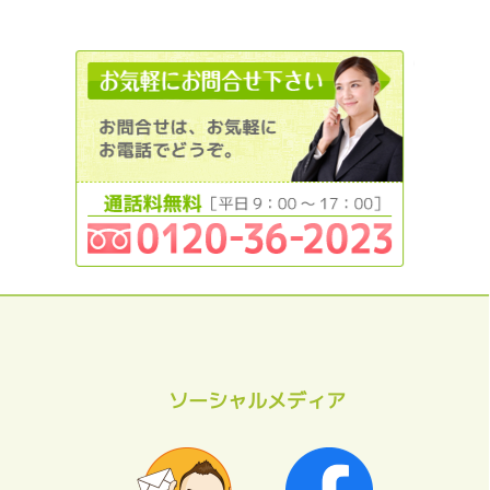
0120362
ソーシャルメディア