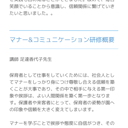
笑顔でいることから意識し、信頼関係に繋げていき
たいと思いました。。
マナー&コミュニケーション研修概要
講師 足達香代子先生
保育者として仕事をしていくためには、社会人とし
てマナーをしっかり身につけ尊敬し合える信頼を築
くことが大事であり、その中で相手に与える第一印
象や挨拶は、よい人間関係を築く第一歩となりま
す。保護者や来客者にとって、保育者の姿勢が園へ
の印象や信頼を大きく変えてしまいます。
マナーを学ぶことで挨拶や態度に自信がつき、その