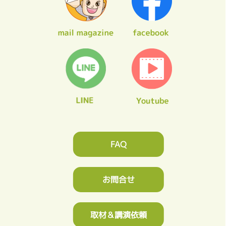
FAQ
お問合せ
取材＆講演依頼