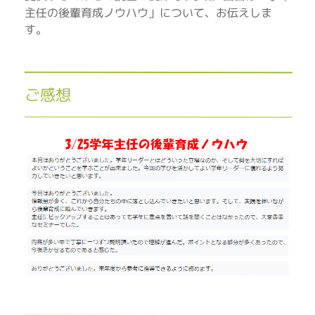
主任の後輩育成ノウハウ」について、お伝えしま
す。
ご感想