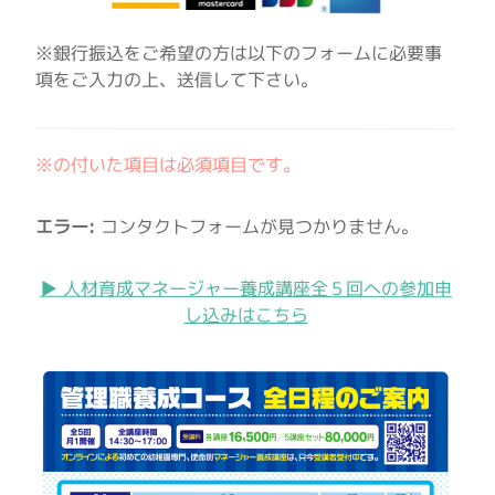
※銀行振込をご希望の方は以下のフォームに必要事
項をご入力の上、送信して下さい。
※の付いた項目は必須項目です。
エラー:
コンタクトフォームが見つかりません。
▶︎ 人材育成マネージャー養成講座全５回への参加申
し込みはこちら