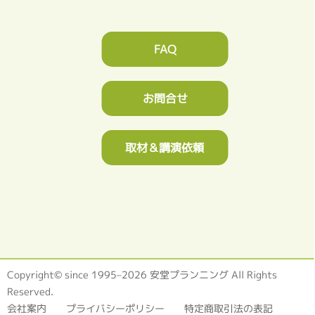
FAQ
お問合せ
取材＆講演依頼
Copyright© since 1995–2026 安堂プランニング All Rights
Reserved.
会社案内
プライバシーポリシー
特定商取引法の表記