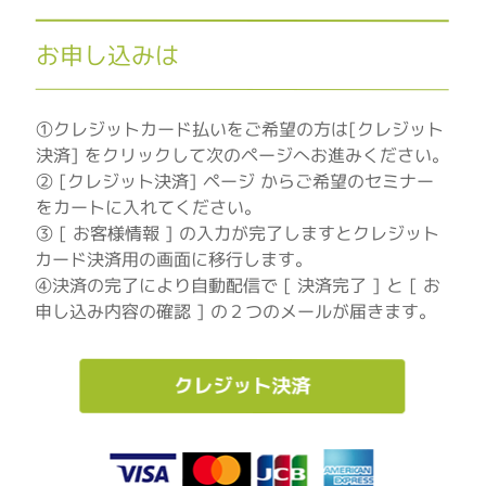
お申し込みは
①クレジットカード払いをご希望の方は[クレジット
決済] をクリックして次のページへお進みください。
② [クレジット決済] ページ からご希望のセミナー
をカートに入れてください。
③ [ お客様情報 ] の入力が完了しますとクレジット
カード決済用の画面に移行します。
④決済の完了により自動配信で [ 決済完了 ] と [ お
申し込み内容の確認 ] の２つのメールが届きます。