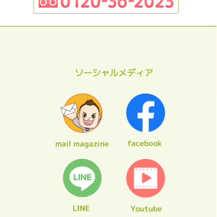
ソーシャルメディア