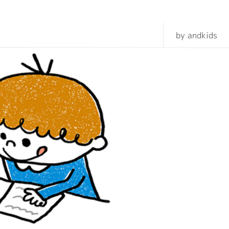
by andkids