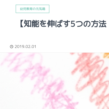
幼児教育の元気箱
【知能を伸ばす5つの方法
2019.02.01