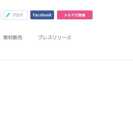
23
お問合わせフォーム
ブログ
facebook
メルマガ登録
教材販売
プレスリリース