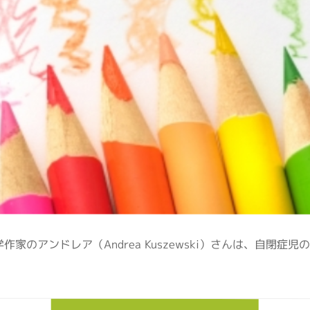
学作家のアンドレア（Andrea Kuszewski）さんは、自