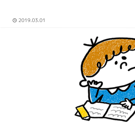
2019.03.01