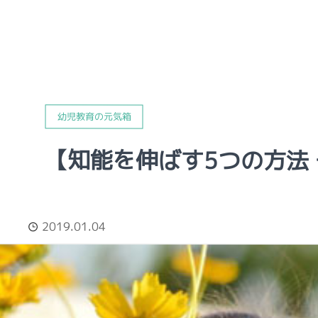
幼児教育の元気箱
【知能を伸ばす5つの方法
2019.01.04