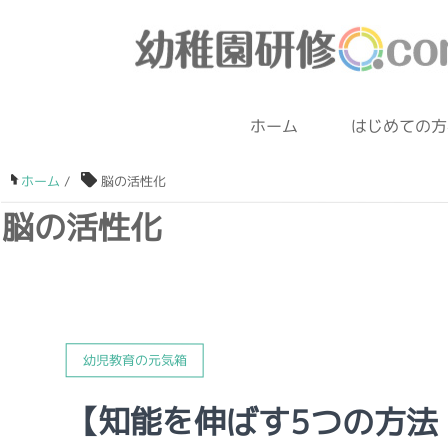
ホーム
はじめての方
ホーム
/
脳の活性化
脳の活性化
幼児教育の元気箱
【知能を伸ばす5つの方法