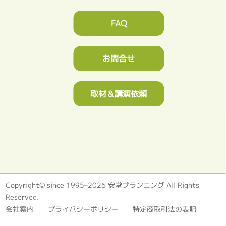
FAQ
お問合せ
取材＆講演依頼
Copyright© since 1995–2026 安堂プランニング All Rights
Reserved.
会社案内
プライバシーポリシー
特定商取引法の表記