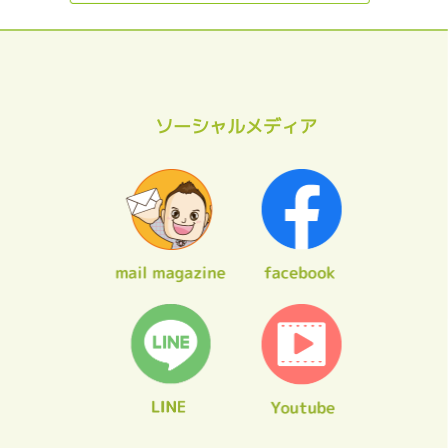
ソーシャルメディア