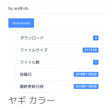
by andkids
downloads
ダウンロード
4
ファイルサイズ
27.13 KB
ファイル数
1
投稿日
2018年11月2日
最終更新日時
2018年11月2日
ヤギ カラー