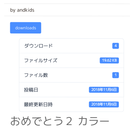
by andkids
downloads
ダウンロード
4
ファイルサイズ
19.62 KB
ファイル数
1
投稿日
2018年11月6日
最終更新日時
2018年11月6日
おめでとう２ カラー