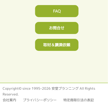
FAQ
お問合せ
取材＆講演依頼
Copyright© since 1995–2026 安堂プランニング All Rights
Reserved.
会社案内
プライバシーポリシー
特定商取引法の表記