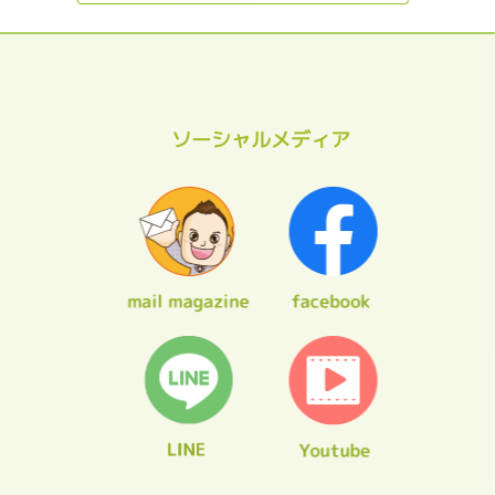
ソーシャルメディア