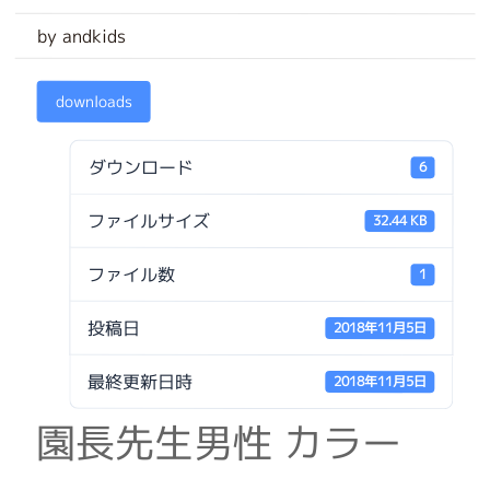
by andkids
downloads
ダウンロード
6
ファイルサイズ
32.44 KB
ファイル数
1
投稿日
2018年11月5日
最終更新日時
2018年11月5日
園長先生男性 カラー