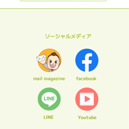
ソーシャルメディア