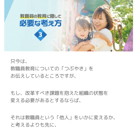
只今は、
教職員教育についての「つぶやき」を
お伝えしているところですが、
もし、改革すべき課題を抱えた組織の状態を
変える必要があるとするならば、
それは教職員という「他人」をいかに変えるか、
と考えるよりも先に、