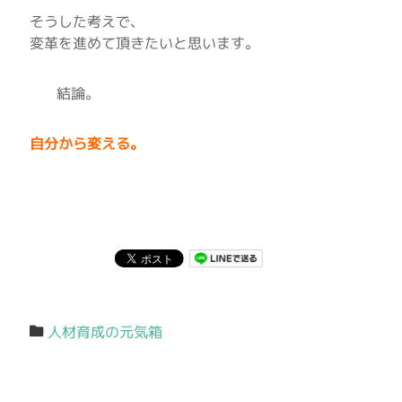
そうした考えで、
変革を進めて頂きたいと思います。
結論。
自分から変える。
人材育成の元気箱