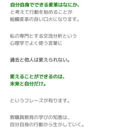
自分自身でできる変革はなにか、
と考えて行動を始めることが
組織変革の良い口火になります。
私の専門とする交流分析という
心理学でよく使う言葉に
過去と他人は変えられない。
変えることができるのは、
未来と自分だけ。
というフレーズが有ります。
教職員教育の学びの知恵は、
自分自身の行動から生かしていく。