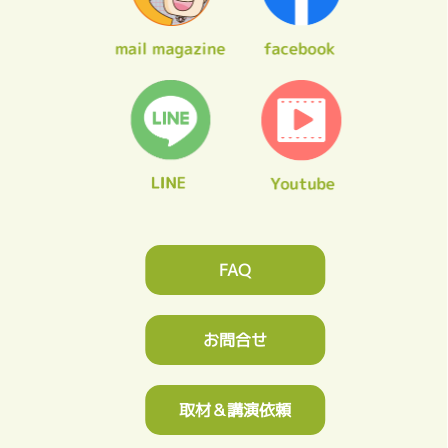
FAQ
お問合せ
取材＆講演依頼