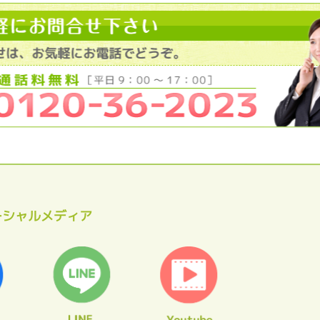
ーシャルメディア