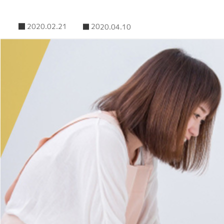
2020.02.21
2020.04.10