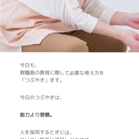
今日も、
教職員の教育に際して必要な考え方を
「つぶやき」ます。
今日のつぶやきは、
能力より習慣。
人を採用するときには、