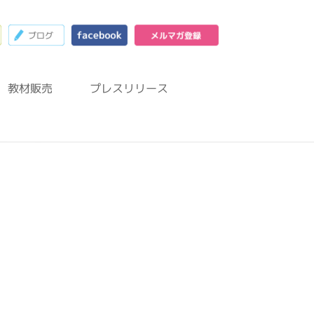
23
お問合わせフォーム
ブログ
facebook
メルマガ登録
教材販売
プレスリリース