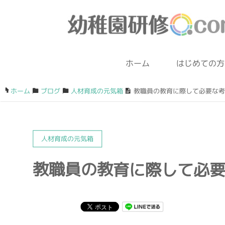
ホーム
はじめての方
ホーム
/
ブログ
/
人材育成の元気箱
/
教職員の教育に際して必要な考
人材育成の元気箱
教職員の教育に際して必