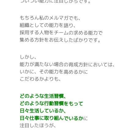
ついつい能力に注目しがちです。
もちろん私のメルマガでも、
組織としての能力を語り、
採用する人物をチームの求める能力で
集める方針をお伝えしたばかりです。
しかし、
能力が満たない場合の育成方針においては、
いかに、その能力を高めるかに
こだわるかよりも、
どのような生活習慣、
どのような行動習慣をもって
日々生活しているか、
日々仕事に取り組んでいるか
に
注目したほうが、