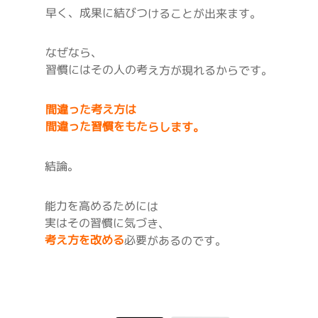
早く、成果に結びつけることが出来ます。
なぜなら、
習慣にはその人の考え方が現れるからです。
間違った考え方は
間違った習慣をもたらします。
結論。
能力を高めるためには
実はその習慣に気づき、
考え方を改める
必要があるのです。