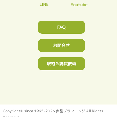
FAQ
お問合せ
取材＆講演依頼
Copyright© since 1995–2026 安堂プランニング All Rights