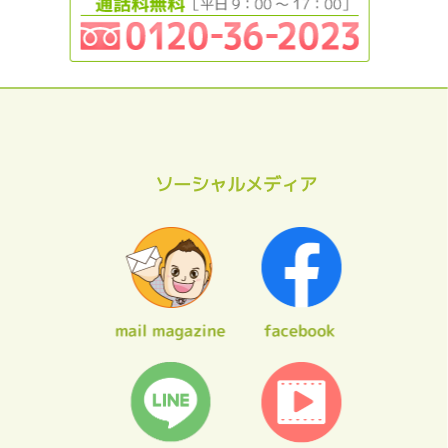
ソーシャルメディア