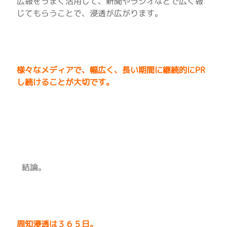
広報をうまく活用して、新聞やラジオなどで広く報
じてもらうことで、浸透が広がります。
様々なメディアで、幅広く、長い期間に継続的にPR
し続けることが大切です。
結論。
周知浸透は３６５日。