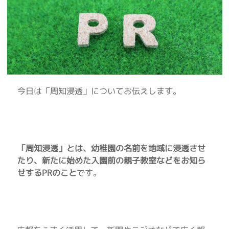
今日は「周知浸透」についてお伝えします。
「周知浸透」とは、幼稚園の名前を地域に浸透させ
たり、新たに始めた入園前の親子教室などをお知ら
せするPRのこと
です。