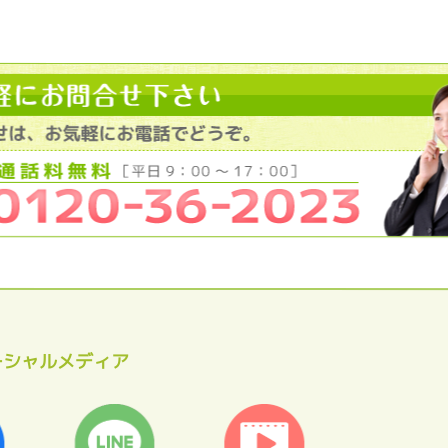
ーシャルメディア