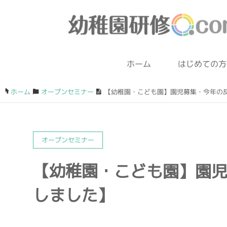
ホーム
はじめての方
ホーム
/
オープンセミナー
/
【幼稚園・こども園】園児募集・今年の
オープンセミナー
【幼稚園・こども園】園
しました】