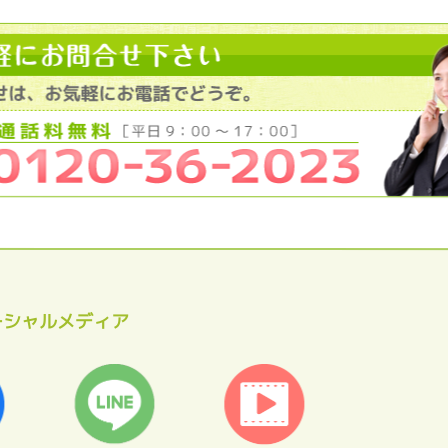
ーシャルメディア