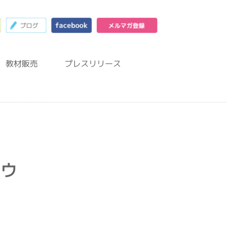
23
お問合わせフォーム
ブログ
facebook
メルマガ登録
教材販売
プレスリリース
ハウ