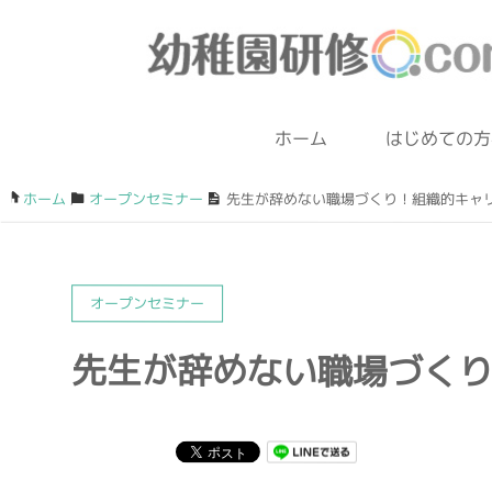
ホーム
はじめての方
ホーム
/
オープンセミナー
/
先生が辞めない職場づくり！組織的キャ
オープンセミナー
先生が辞めない職場づく