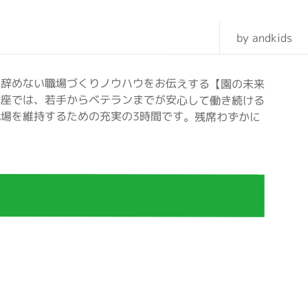
by andkids
が辞めない職場づくりノウハウをお伝えする【園の未来
講座では、若手からベテランまでが安心して働き続ける
場を維持するための充実の3時間です。残席わずかに