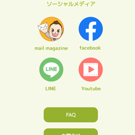
ソーシャルメディア
FAQ