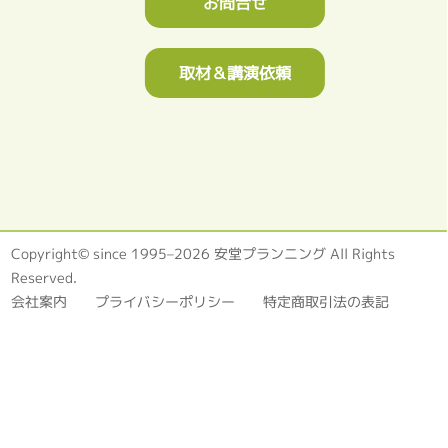
お問合せ
取材＆講演依頼
Copyright© since 1995–2026 安堂プランニング All Rights
Reserved.
会社案内
プライバシーポリシー
特定商取引法の表記