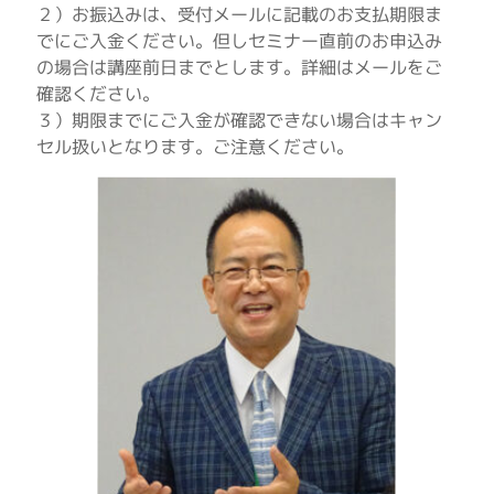
２）お振込みは、受付メールに記載のお支払期限ま
でにご入金ください。但しセミナー直前のお申込み
の場合は講座前日までとします。詳細はメールをご
確認ください。
３）期限までにご入金が確認できない場合はキャン
セル扱いとなります。ご注意ください。