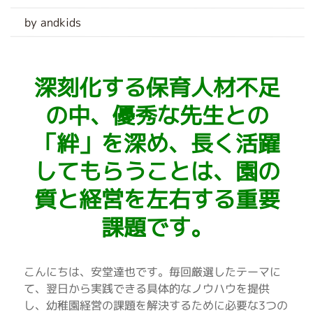
by andkids
深刻化する保育人材不足
の中、優秀な先生との
「絆」を深め、長く活躍
してもらうことは、園の
質と経営を左右する重要
課題です。
こんにちは、安堂達也です。毎回厳選したテーマに
て、翌日から実践できる具体的なノウハウを提供
し、幼稚園経営の課題を解決するために必要な3つの