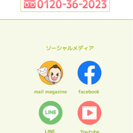
ソーシャルメディア