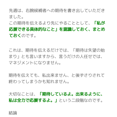
先週は、右腕候補者への期待を書き出していただき
ました。
この期待を伝えるより先にやることとして、
「私が
応援できる具体的なこと」を認識しておく、まとめ
ておく
のです。
これは、期待を伝えるだけでは、「期待は失望の始
まり」とも言いますから、言うだけの人任せでは、
マネジメントになりません。
期待を伝えても、私出来ません、と後ずさりされて
終わってしまうかも知れません。
大切なことは、
「期待しているよ。出来るように、
私は全力で応援するよ。」
という二段階なのです。
結論