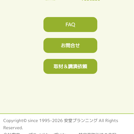
FAQ
お問合せ
取材＆講演依頼
Copyright© since 1995–2026 安堂プランニング All Rights
Reserved.