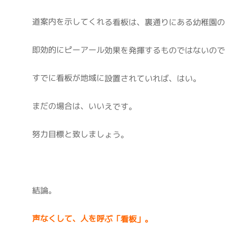
道案内を示してくれる看板は、裏通りにある幼稚園の
即効的にピーアール効果を発揮するものではないので
すでに看板が地域に設置されていれば、はい。
まだの場合は、いいえです。
努力目標と致しましょう。
結論。
声なくして、人を呼ぶ「看板」。