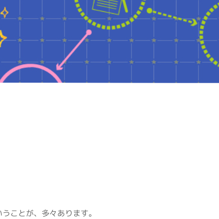
いうことが、多々あります。