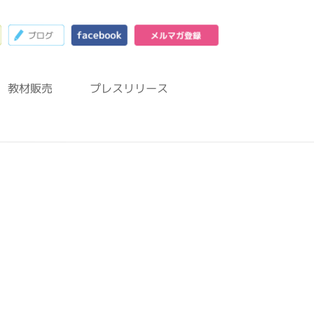
23
お問合わせフォーム
ブログ
facebook
メルマガ登録
教材販売
プレスリリース