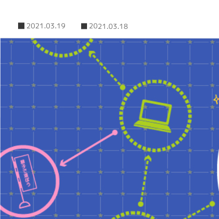
2021.03.19
2021.03.18