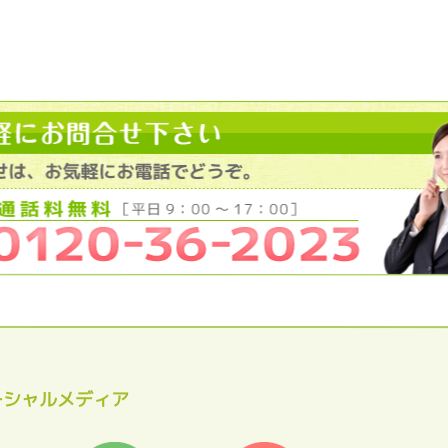
ーシャルメディア