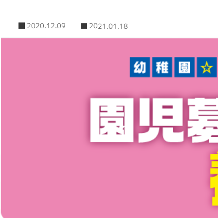
2020.12.09
2021.01.18