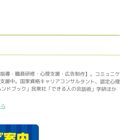
指導・職員研修・心理支援・広告制作】。コミュニケ
支援中。国家資格キャリアコンサルタント、認定心理
ハンドブック」民衆社「できる人の会話術」学研ほか
ちら