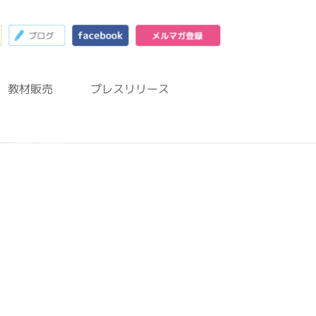
23
お問合わせフォーム
ブログ
facebook
メルマガ登録
教材販売
プレスリリース