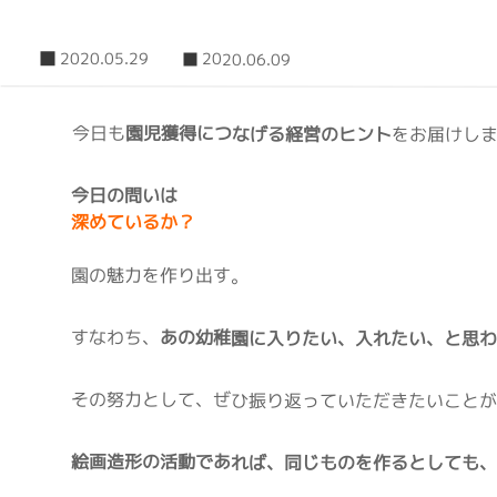
2020.05.29
2020.06.09
今日も
園児獲得につなげる経営のヒント
をお届けし
今日の問いは
深めているか？
園の魅力を作り出す。
すなわち、
あの幼稚園に入りたい、入れたい、と思
その努力として、ぜひ振り返っていただきたいこと
絵画造形の活動であれば、同じものを作るとしても