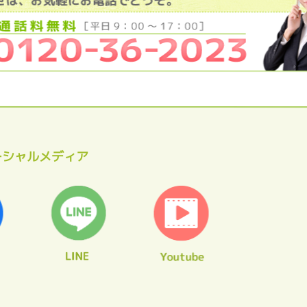
ーシャルメディア