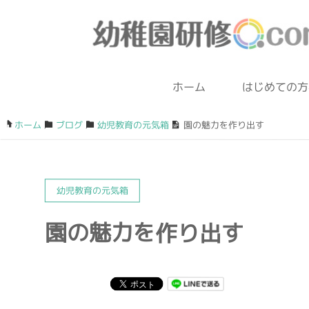
ホーム
はじめての方
ホーム
/
ブログ
/
幼児教育の元気箱
/
園の魅力を作り出す
幼児教育の元気箱
園の魅力を作り出す