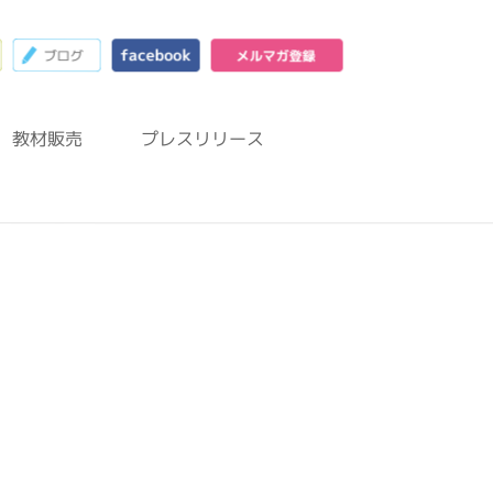
23
お問合わせフォーム
ブログ
facebook
メルマガ登録
教材販売
プレスリリース