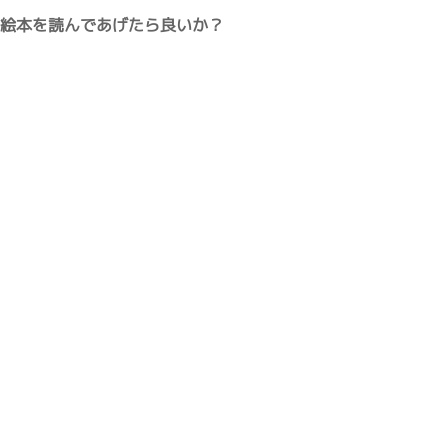
な絵本を読んであげたら良いか？