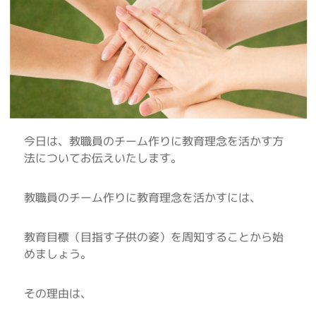
今日は、教職員のチーム作りに教育理念を活かす方
法についてお伝えいたします。
教職員のチーム作りに教育理念を活かすには、
教育目標（目指す子供の姿）を周知することから始
めましょう。
その理由は、