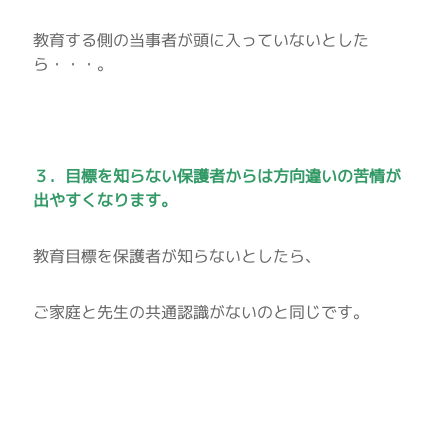
教育する側の当事者が頭に入っていないとした
ら・・・。
３．目標を知らない保護者からは方向違いの苦情が
出やすくなります。
教育目標を保護者が知らないとしたら、
ご家庭と先生の共通認識がないのと同じです。