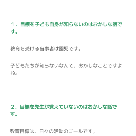
１．目標を子ども自身が知らないのはおかしな話で
す。
教育を受ける当事者は園児です。
子どもたちが知らないなんて、おかしなことですよ
ね。
２．目標を先生が覚えていないのはおかしな話で
す。
教育目標は、日々の活動のゴールです。