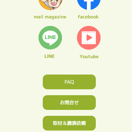
FAQ
お問合せ
取材＆講演依頼