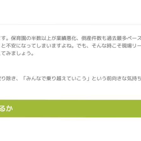
ます。保育園の半数以上が業績悪化、倒産件数も過去最多ペー
」と不安になってしまいますよね。でも、そんな時こそ現場リ
えてみましょう。
取り除き、「みんなで乗り越えていこう」という前向きな気持
るか