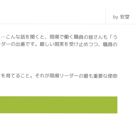
by 安堂
ス…こんな話を聞くと、現場で働く職員の皆さんも「う
ーダーの出番です。厳しい現実を受け止めつつ、職員の
ちを育てること。それが現場リーダーの最も重要な使命