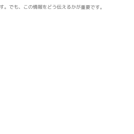
ます。でも、この情報をどう伝えるかが重要です。