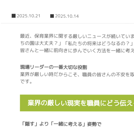
2025.10.21
2025.10.14
最近、保育業界に関する厳しいニュースが続いてい
ちの園は大丈夫？」「私たちの将来はどうなるの？
皆さんと一緒に前向きに歩んでいく方法を一緒に考
現場リーダーの一番大切な役割
業界が厳しい時だからこそ、職員の皆さんの不安を
です。
業界の厳しい現実を職員にどう伝え
「隠す」より「一緒に考える」姿勢で