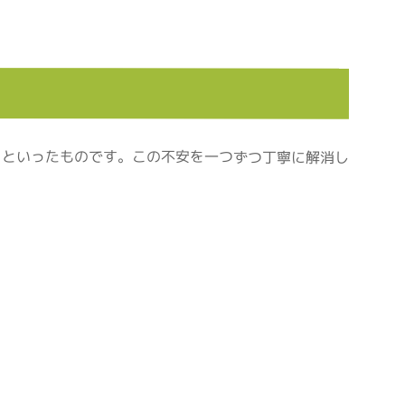
」といったものです。この不安を一つずつ丁寧に解消し