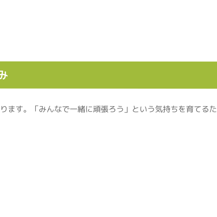
み
なります。「みんなで一緒に頑張ろう」という気持ちを育てる