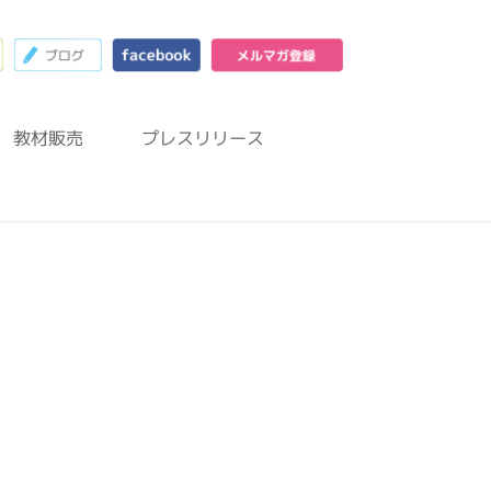
23
お問合わせフォーム
ブログ
facebook
メルマガ登録
教材販売
プレスリリース