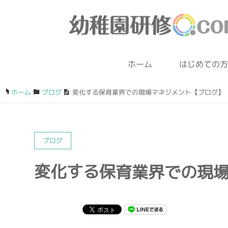
ホーム
はじめての方
ホーム
/
ブログ
/
変化する保育業界での現場マネジメント【ブログ】
ブログ
変化する保育業界での現