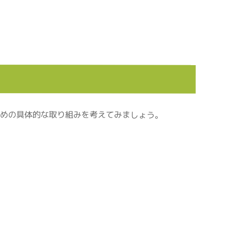
ための具体的な取り組みを考えてみましょう。