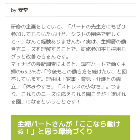
by 安堂
研修の企画をしていて、「パートの先生方にもぜひ
参加してもらいたいけど、シフトの関係で難しく
て…」なんて経験ありませんか？実は、主婦層の働
き方ニーズを理解することで、研修参加率も採用も
グッと改善できるんです。
マイナビの最新調査によると、現在パートで働く主
婦の63.3％が「今後もこの働き方を続けたい」と回
答しています。理由は「家事・育児・介護との両
立」「休みやすさ」「ストレスの少なさ」。つま
り、これらのニーズに応えられる園こそが「選ばれ
る園」になるということです！
主婦パートさんが「ここなら働け
る！」と思う環境づくり