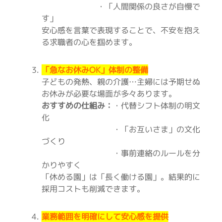
・「人間関係の良さが自慢で
す」
安心感を言葉で表現することで、不安を抱え
る求職者の心を掴めます。
「急なお休みOK」体制の整備
子どもの発熱、親の介護…主婦には予期せぬ
お休みが必要な場面が多々あります。
おすすめの仕組み：
・代替シフト体制の明文
化
・「お互いさま」の文化
づくり
・事前連絡のルールを分
かりやすく
「休める園」は「長く働ける園」。結果的に
採用コストも削減できます。
業務範囲を明確にして安心感を提供