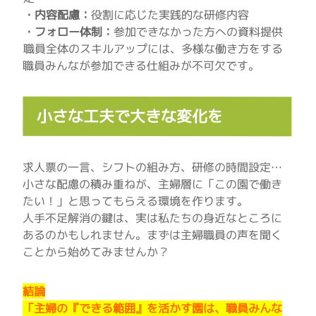
・内容配慮：
役割に応じた実践的な研修内容
・フォロー体制：
参加できなかった方への資料提供
職員全体のスキルアップには、多様な働き方をする
職員みんなが参加できる仕組みが不可欠です。
小さな工夫で大きな変化を
求人票の一言、シフトの組み方、研修の時間設定…
小さな配慮の積み重ねが、主婦層に「この園で働き
たい！」と思ってもらえる環境を作ります。
人手不足解消の鍵は、実は私たちの身近なところに
あるのかもしれません。まずは主婦職員の声を聞く
ことから始めてみませんか？
結論
「主婦の『できる範囲』を活かす園は、職員みんな