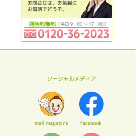
ソーシャルメディア