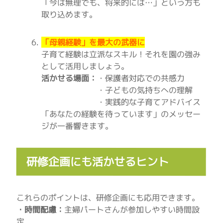
「今は無理でも、将来的には…」という方も
取り込めます。
「母親経験」を最大の武器に
子育て経験は立派なスキル！それを園の強み
として活用しましょう。
活かせる場面：
・保護者対応での共感力
・子どもの気持ちへの理解
・実践的な子育てアドバイス
「あなたの経験を待っています」のメッセー
ジが一番響きます。
研修企画にも活かせるヒント
これらのポイントは、研修企画にも応用できます。
・時間配慮：
主婦パートさんが参加しやすい時間設
定