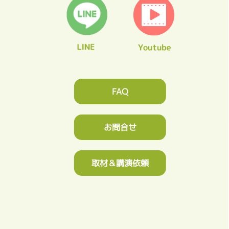
FAQ
お問合せ
取材＆講演依頼