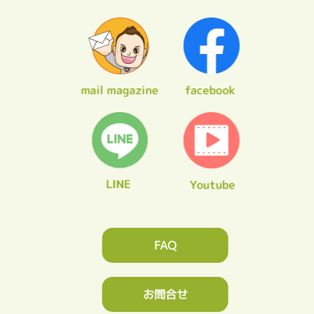
FAQ
お問合せ