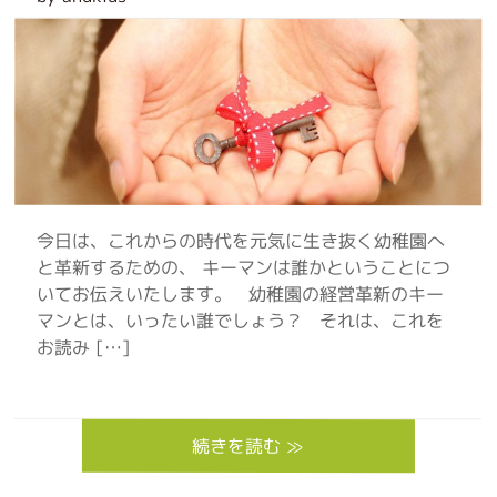
今日は、これからの時代を元気に生き抜く幼稚園へ
と革新するための、 キーマンは誰かということにつ
いてお伝えいたします。 幼稚園の経営革新のキー
マンとは、いったい誰でしょう？ それは、これを
お読み […]
続きを読む ≫