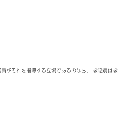
員がそれを指導する立場であるのなら、 教職員は教