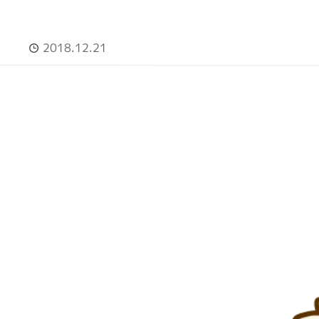
2018.12.21