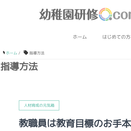
ホーム
はじめての方
ホーム
/
指導方法
指導方法
人材育成の元気箱
教職員は教育目標のお手