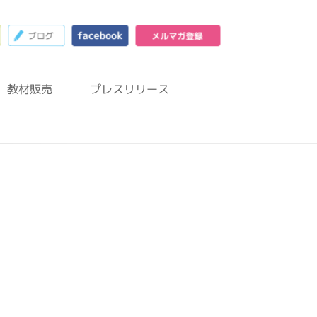
23
お問合わせフォーム
ブログ
facebook
メルマガ登録
教材販売
プレスリリース