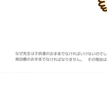
なぜ先生は子供達のお手本でなければいけないのでし
育目標のお手本でなければなりません。 その理由は 