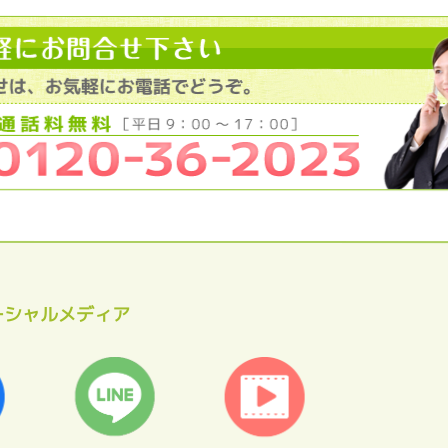
ーシャルメディア