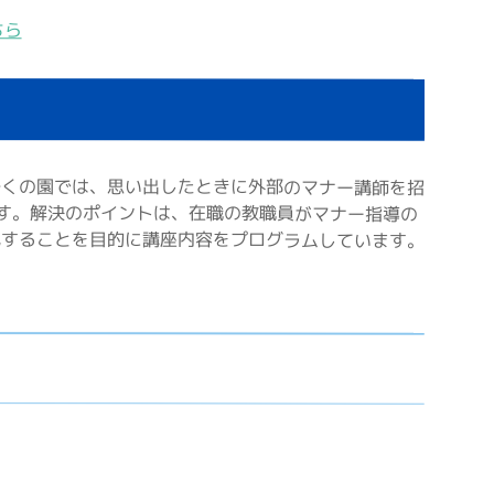
ちら
多くの園では、思い出したときに外部のマナー講師を招
す。解決のポイントは、在職の教職員がマナー指導の
成することを目的に講座内容をプログラムしています。