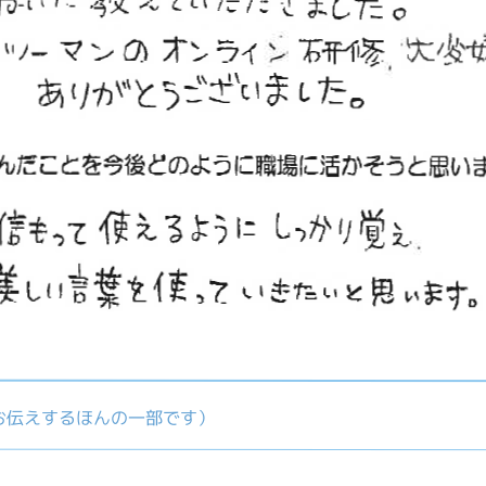
お伝えするほんの一部です）