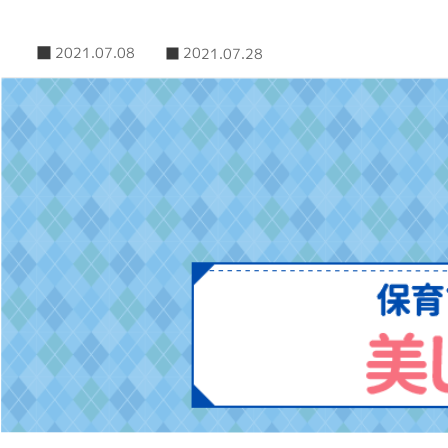
2021.07.08
2021.07.28