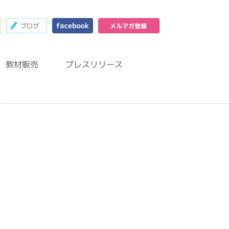
23
お問合わせフォーム
ブログ
facebook
メルマガ登録
教材販売
プレスリリース