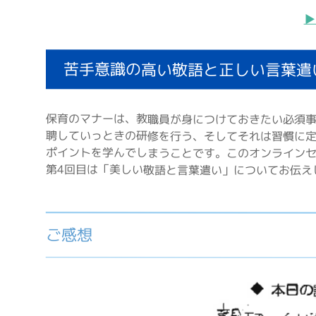
▶
苦手意識の高い敬語と正しい言葉遣
保育のマナーは、教職員が身につけておきたい必須
聘していっときの研修を行う、そしてそれは習慣に定
ポイントを学んでしまうことです。このオンライン
第4回目は「美しい敬語と言葉遣い」についてお伝え
ご感想