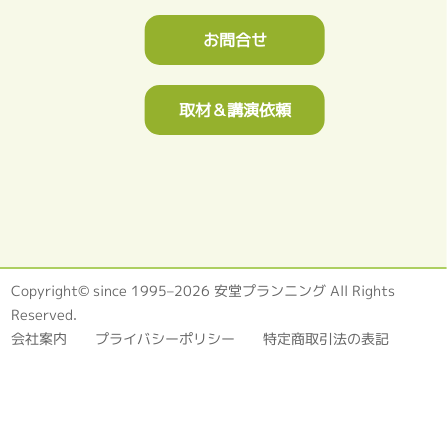
お問合せ
取材＆講演依頼
Copyright© since 1995–2026 安堂プランニング All Rights
Reserved.
会社案内
プライバシーポリシー
特定商取引法の表記