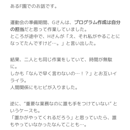
あるF園でのお話です。
運動会の準備期間、Gさんは、
プログラム作成は自分
の担当
だと思って作業していました。
ところが途中で、Hさんが「え、それ私がやることに
なってたんですけど…。」と言い出した。
結果、二人とも同じ作業をしていて、時間が無駄
に。
しかも「なんで早く言わないの…！？」とお互いイ
ライラ。
人間関係にもヒビが入りました。
逆に、“重要な業務なのに誰も手をつけていない” と
いうケースも。
「誰かがやってくれるだろう」と思っていたら、誰
もやっていなかったなんてことも…。