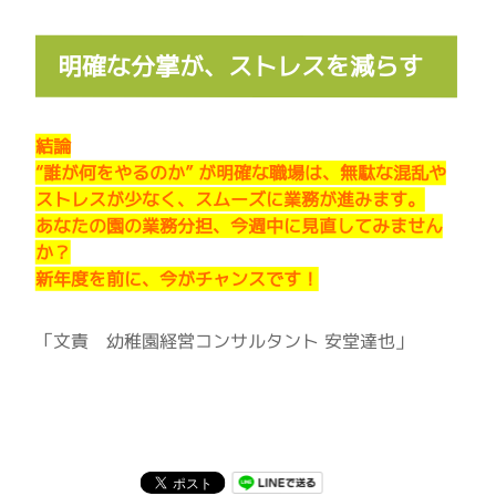
明確な分掌が、ストレスを減らす
結論
“誰が何をやるのか” が明確な職場は、無駄な混乱や
ストレスが少なく、スムーズに業務が進みます。
あなたの園の業務分担、今週中に見直してみません
か？
新年度を前に、今がチャンスです！
「文責 幼稚園経営コンサルタント 安堂達也」