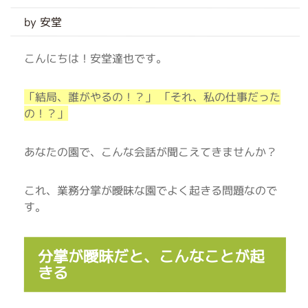
by 安堂
こんにちは！安堂達也です。
「結局、誰がやるの！？」 「それ、私の仕事だった
の！？」
あなたの園で、こんな会話が聞こえてきませんか？
これ、業務分掌が曖昧な園でよく起きる問題なので
す。
分掌が曖昧だと、こんなことが起
きる