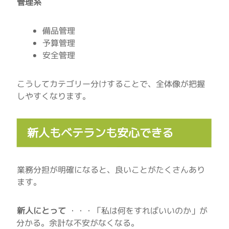
管理系
備品管理
予算管理
安全管理
こうしてカテゴリー分けすることで、全体像が把握
しやすくなります。
新人もベテランも安心できる
業務分担が明確になると、良いことがたくさんあり
ます。
新人にとって
・・・「私は何をすればいいのか」が
分かる。余計な不安がなくなる。