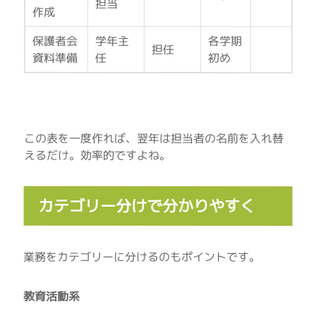
担当
作成
保護者会
学年主
各学期
担任
資料準備
任
初め
この表を一度作れば、翌年は担当者の名前を入れ替
えるだけ。効率的ですよね。
カテゴリー分けで分かりやすく
業務をカテゴリーに分けるのもポイントです。
教育活動系