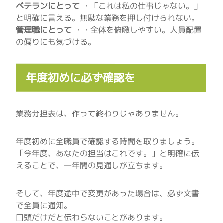
ベテランにとって
・「これは私の仕事じゃない。」
と明確に言える。無駄な業務を押し付けられない。
管理職にとって
・・全体を俯瞰しやすい。人員配置
の偏りにも気づける。
年度初めに必ず確認を
業務分担表は、作って終わりじゃありません。
年度初めに全職員で確認する時間を取りましょう。
「今年度、あなたの担当はこれです。」と明確に伝
えることで、一年間の見通しが立ちます。
そして、年度途中で変更があった場合は、必ず文書
で全員に通知。
口頭だけだと伝わらないことがあります。