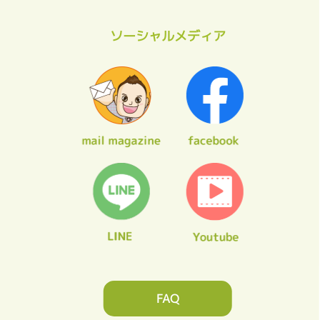
ソーシャルメディア
FAQ