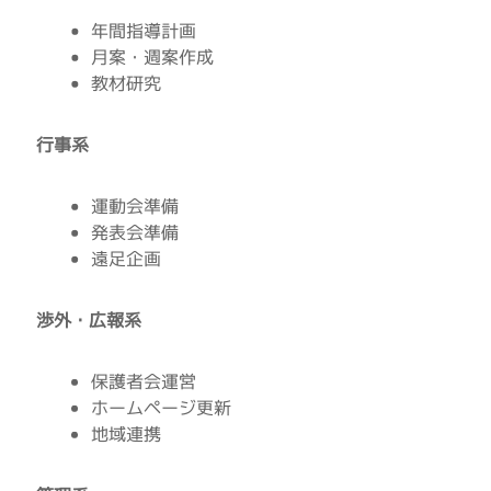
年間指導計画
月案・週案作成
教材研究
行事系
運動会準備
発表会準備
遠足企画
渉外・広報系
保護者会運営
ホームページ更新
地域連携