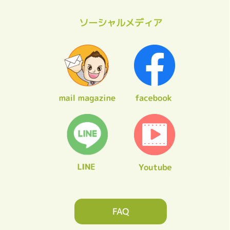
ソーシャルメディア
FAQ