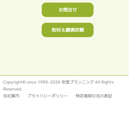
お問合せ
取材＆講演依頼
Copyright© since 1995–2026 安堂プランニング All Rights
Reserved.
会社案内
プライバシーポリシー
特定商取引法の表記