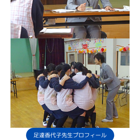
足達香代子先生プロフィール