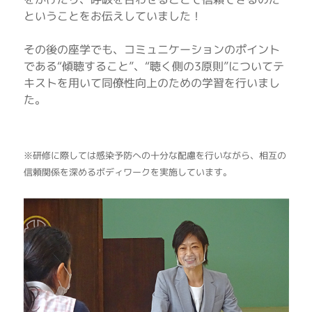
ということをお伝えしていました！
その後の座学でも、コミュニケーションのポイント
である“傾聴すること”、“聴く側の3原則”についてテ
キストを用いて同僚性向上のための学習を行いまし
た。
※研修に際しては感染予防への十分な配慮を行いながら、相互の
信頼関係を深めるボディワークを実施しています。