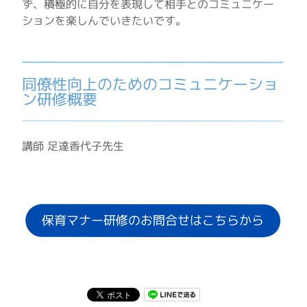
ず、積極的に自分を表現して相手とのコミュニケー
ションを楽しんでいきたいです。
同僚性向上のためのコミュニケーショ
ン研修概要
講師 足達香代子先生
保育マナー研修のお問合せはこちらから