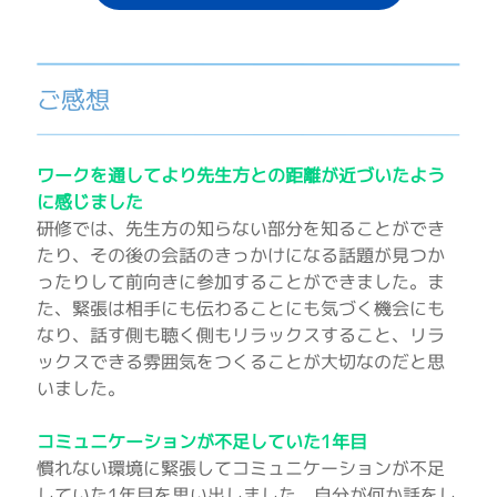
ご感想
ワークを通してより先生方との距離が近づいたよう
に感じました
研修では、先生方の知らない部分を知ることができ
たり、その後の会話のきっかけになる話題が見つか
ったりして前向きに参加することができました。ま
た、緊張は相手にも伝わることにも気づく機会にも
なり、話す側も聴く側もリラックスすること、リラ
ックスできる雰囲気をつくることが大切なのだと思
いました。
コミュニケーションが不足していた1年目
慣れない環境に緊張してコミュニケーションが不足
していた1年目を思い出しました。自分が何か話をし