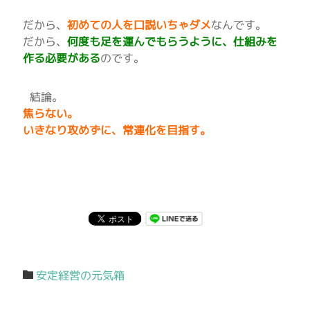
だから、
初めての人を口説いちゃダメ
なんです。
だから、
何度も足を運んでもらうように、仕組みを
作る必要がある
のです。
結論。
焦らない。
いきなり攻めずに、常連化を目指す。
安定経営の元気箱