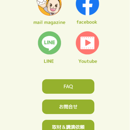
FAQ
お問合せ
取材＆講演依頼