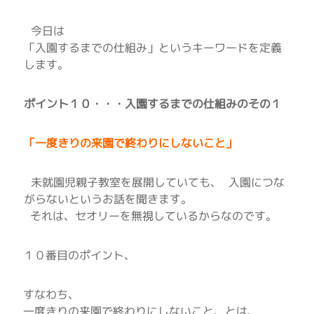
今日は
「入園するまでの仕組み」というキーワードを定義
します。
ポイント１０・・・入園するまでの仕組みのその１
「一度きりの来園で終わりにしないこと」
未就園児親子教室を展開していても、 入園につな
がらないというお話を聞きます。
それは、セオリーを無視しているからなのです。
１０番目のポイント、
すなわち、
一度きりの来園で終わりにしないこと、とは、