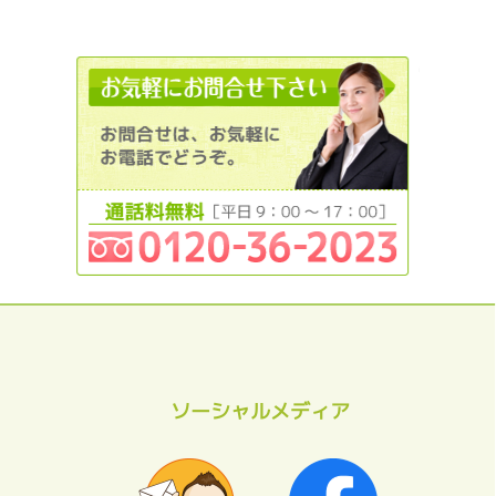
0120362
ソーシャルメディア