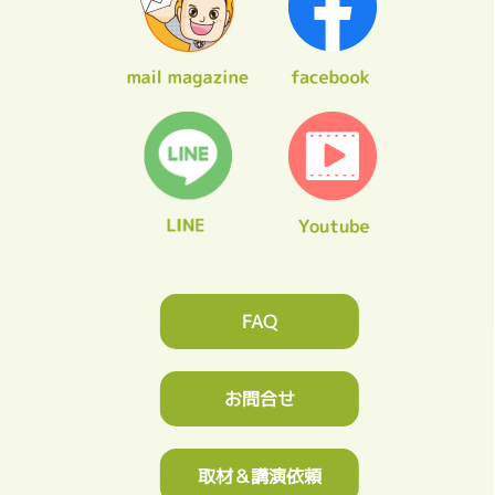
FAQ
お問合せ
取材＆講演依頼