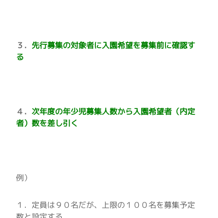
３．
先行募集の対象者に入園希望を募集前に確認す
る
４．
次年度の年少児募集人数から入園希望者（内定
者）数を差し引く
例）
１．定員は９０名だが、上限の１００名を募集予定
数と設定する