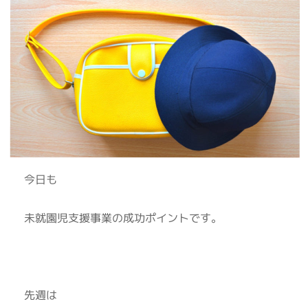
今日も
未就園児支援事業の成功ポイントです。
先週は