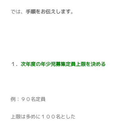
では、
手順をお伝えします
。
１．
次年度の年少児募集定員上限を決める
例：９０名定員
上限は多めに１００名とした