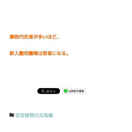
事前内定者が多いほど、
新入園児獲得は容易になる。
安定経営の元気箱