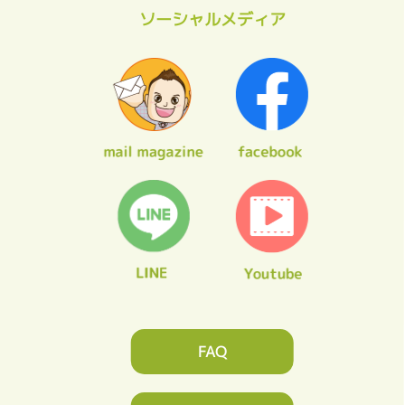
ソーシャルメディア
FAQ