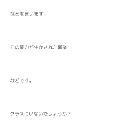
などを言います。
この能力が生かされた職業
などです。
クラスにいないでしょうか？