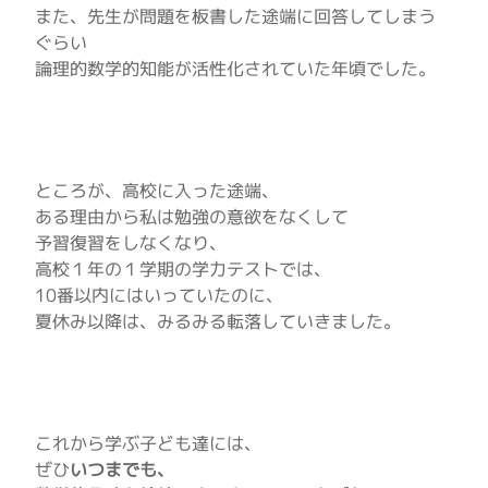
また、先生が問題を板書した途端に回答してしまう
ぐらい
論理的数学的知能が活性化されていた年頃でした。
ところが、高校に入った途端、
ある理由から私は勉強の意欲をなくして
予習復習をしなくなり、
高校１年の１学期の学力テストでは、
10番以内にはいっていたのに、
夏休み以降は、みるみる転落していきました。
これから学ぶ子ども達には、
ぜひ
いつまでも、