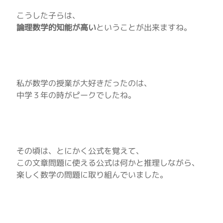
こうした子らは、
論理数学的知能が高い
ということが出来ますね。
私が数学の授業が大好きだったのは、
中学３年の時がピークでしたね。
その頃は、とにかく公式を覚えて、
この文章問題に使える公式は何かと推理しながら、
楽しく数学の問題に取り組んでいました。