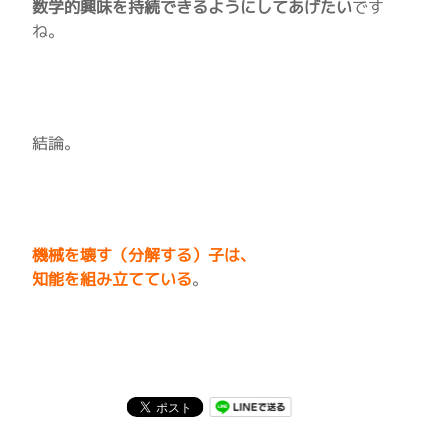
数学的興味を持続できるようにしてあげたい
です
ね。
結論。
機械を壊す（分解する）子は、
知能を組み立てている
。