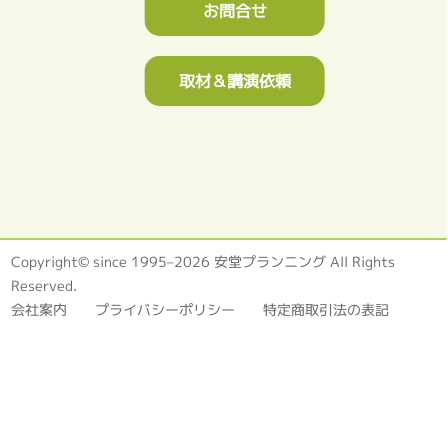
お問合せ
取材＆講演依頼
Copyright© since 1995–2026 安堂プランニング All Rights
Reserved.
会社案内
プライバシーポリシー
特定商取引法の表記