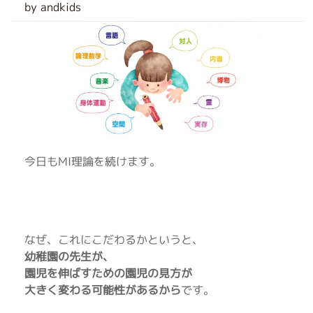
by andkids
今日もMI理論を続けます。
なぜ、これにこだわるかというと、
幼稚園の先生が、
園児を伸ばすための園児の見方が
大きく変わる可能性があるから
です。