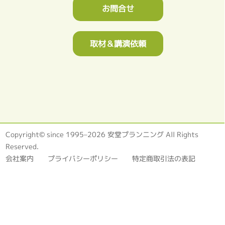
お問合せ
取材＆講演依頼
Copyright© since 1995–2026 安堂プランニング All Rights
Reserved.
会社案内
プライバシーポリシー
特定商取引法の表記