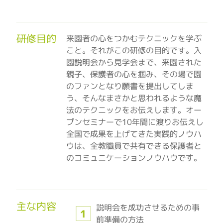
研修目的
来園者の心をつかむテクニックを学ぶ
こと。それがこの研修の目的です。入
園説明会から見学会まで、来園された
親子、保護者の心を掴み、その場で園
のファンとなり願書を提出してしま
う、そんなまさかと思われるような魔
法のテクニックをお伝えします。オー
プンセミナーで10年間に渡りお伝えし
全国で成果を上げてきた実践的ノウハ
ウは、全教職員で共有できる保護者と
のコミュニケーションノウハウです。
主な内容
説明会を成功させるための事
前準備の方法