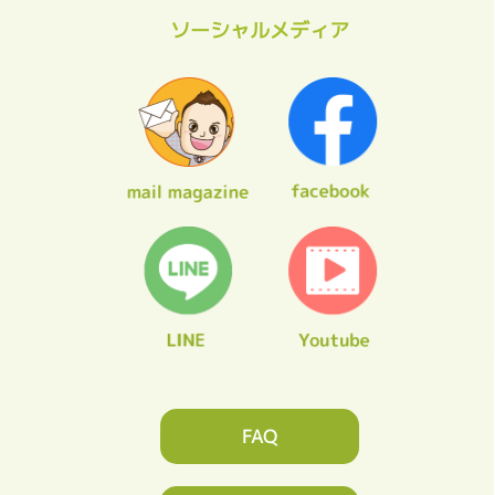
ソーシャルメディア
FAQ