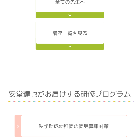
全ての先生へ
講座一覧を見る
安堂達也がお届けする研修プログラム
私学助成幼稚園の園児募集対策