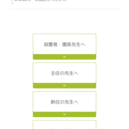
設置者・園長先生へ
主任の先生へ
新任の先生へ