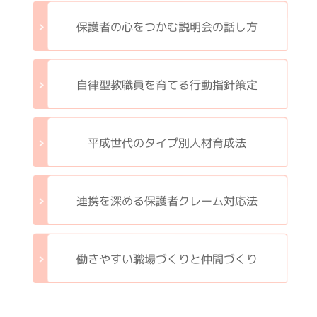
保護者の心をつかむ説明会の話し方
自律型教職員を育てる行動指針策定
平成世代のタイプ別人材育成法
連携を深める保護者クレーム対応法
働きやすい職場づくりと仲間づくり