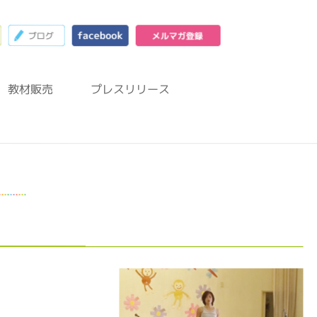
23
お問合わせフォーム
ブログ
facebook
メルマガ登録
教材販売
プレスリリース