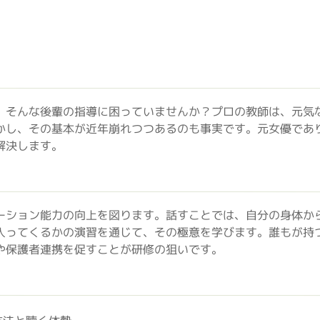
。そんな後輩の指導に困っていませんか？プロの教師は、元気
かし、その基本が近年崩れつつあるのも事実です。元女優であ
解決します。
ーション能力の向上を図ります。話すことでは、自分の身体か
入ってくるかの演習を通じて、その極意を学びます。誰もが持
や保護者連携を促すことが研修の狙いです。