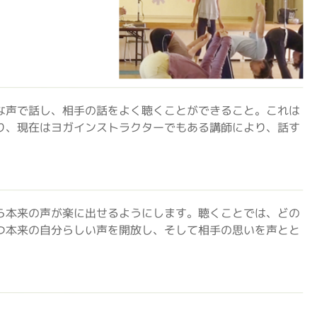
な声で話し、相手の話をよく聴くことができること。これは
り、現在はヨガインストラクターでもある講師により、話す
ら本来の声が楽に出せるようにします。聴くことでは、どの
つ本来の自分らしい声を開放し、そして相手の思いを声とと