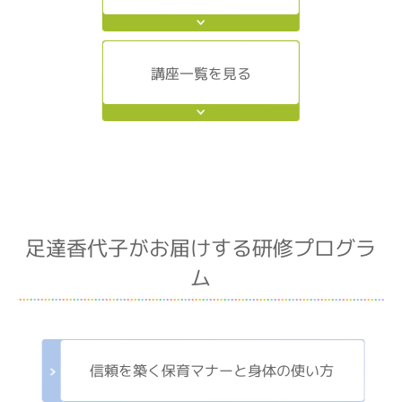
講座一覧を見る
足達香代子がお届けする研修プログラ
ム
信頼を築く保育マナーと身体の使い方