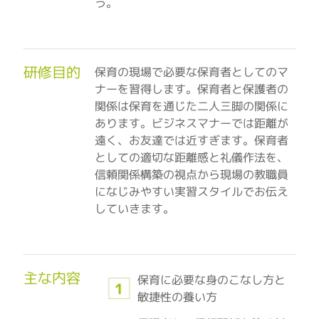
う。
研修目的
保育の現場で必要な保育者としてのマ
ナーを習得します。保育者と保護者の
関係は保育を通じた二人三脚の関係に
あります。ビジネスマナーでは距離が
遠く、お友達では近すぎます。保育者
としての適切な距離感と礼儀作法を、
信頼関係構築の視点から現場の教職員
になじみやすい実習スタイルでお伝え
していきます。
主な内容
保育に必要な身のこなし方と
敏捷性の養い方