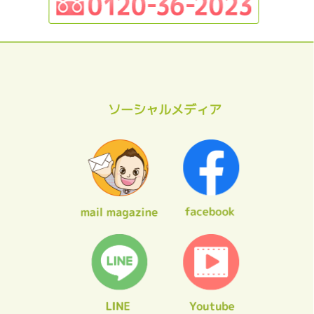
ソーシャルメディア