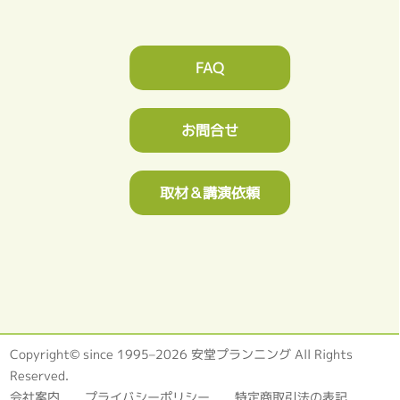
FAQ
お問合せ
取材＆講演依頼
Copyright© since 1995–2026 安堂プランニング All Rights
Reserved.
会社案内
プライバシーポリシー
特定商取引法の表記