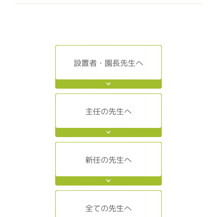
設置者・園長先生へ
主任の先生へ
新任の先生へ
全ての先生へ