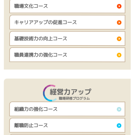
職場文化コース
キャリアアップの促進コース
基礎技術力の向上コース
職員連携力の強化コース
組織力の強化コース
離職防止コース