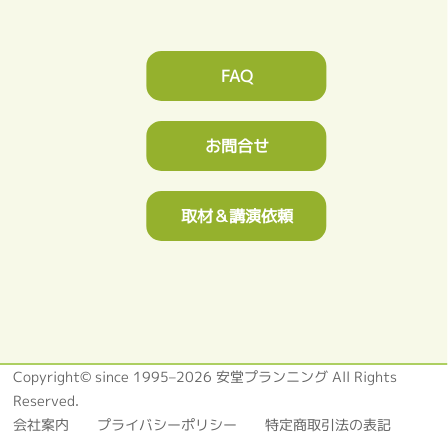
FAQ
お問合せ
取材＆講演依頼
Copyright© since 1995–2026 安堂プランニング All Rights
Reserved.
会社案内
プライバシーポリシー
特定商取引法の表記