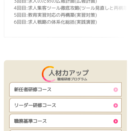
3回目:求人のための広報計画(広報計画)
4回目:求人集客ツール徹底攻略(ツール見直しと再構築)
5回目:教育実習対応の再構築(実習対策)
6回目:求人戦略の体系化総括(実践演習)
新任者研修コース
リーダー研修コース
職務基準コース