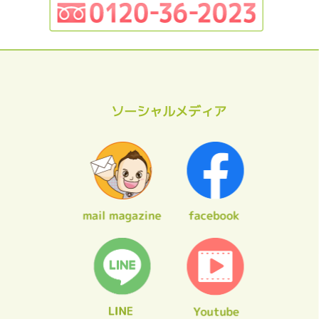
ソーシャルメディア