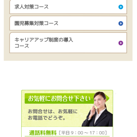
求人対策コース
園児募集対策コース
キャリアアップ制度の導入
コース
012036