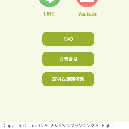
FAQ
お問合せ
取材＆講演依頼
Copyright© since 1995–2026 安堂プランニング All Rights