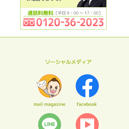
ソーシャルメディア