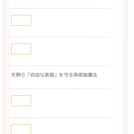
矢野①「自由な表現」を守る美術指導法