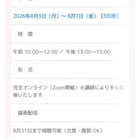
2026年8月3日（月）〜 8月7日（金）【5日間】
時 間
午前 10:00〜12:00 ／ 午後 13:00〜15:00
形 式
完全オンライン（Zoom開催）
※講師により多少前
後いたします
録画配信
8月31日まで視聴可能（欠席・復習 OK）