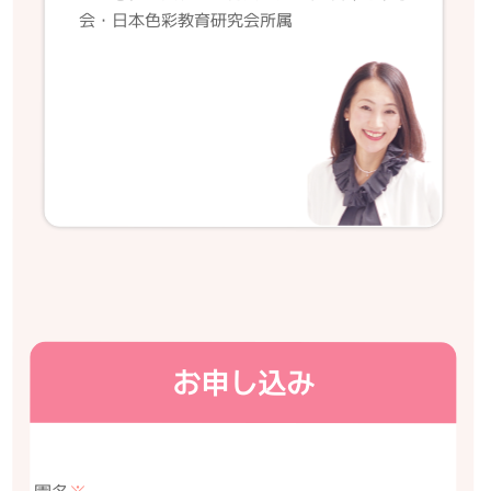
会・日本色彩教育研究会所属
お申し込み