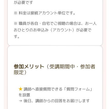
が必要です
※ 料金は接続アカウント単位です。
※ 職員が各自・自宅でご視聴の場合は、お一人
おひとりのお申込み（アカウント）が必要で
す。
参加メリット
（受講期間中・参加者
限定）
★
講師へ直接質問できる「質問フォーム」
を設置
→ 後日、講師からの回答をお届けします