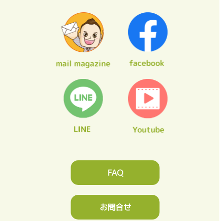
FAQ
お問合せ