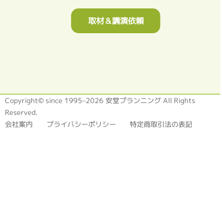
取材＆講演依頼
Copyright© since 1995–2026 安堂プランニング All Rights
Reserved.
会社案内
プライバシーポリシー
特定商取引法の表記