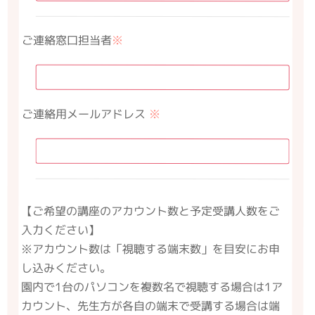
ご連絡窓口担当者
※
ご連絡用メールアドレス
※
【ご希望の講座のアカウント数と予定受講人数をご
入力ください】
※アカウント数は「視聴する端末数」を目安にお申
し込みください。
園内で1台のパソコンを複数名で視聴する場合は1ア
カウント、先生方が各自の端末で受講する場合は端