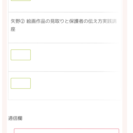
矢野② 絵画作品の見取りと保護者の伝え方実践講
座
通信欄