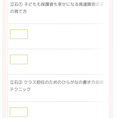
立石① 子どもも保護者も幸せになる発達障害の子
の育て方
立石② クラス担任のためのひらがなの書き方指導
テクニック