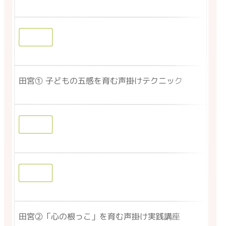
田宮① 子どもの五感を育む声掛けテクニック
田宮②「心の根っこ」を育む声掛け実践講座