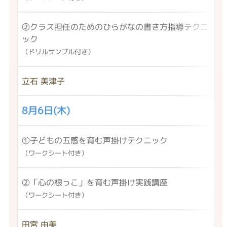
②クラス担任のためのひらがなの書き方指導テクニ
ック
（ドリルサンプル付き）
立石 美津子
8月6日(木)
①子どもの五感を育む声掛けテクニック
（ワークシート付き）
②「心の根っこ」を育む声掛け実践講座
（ワークシート付き）
田宮 由美