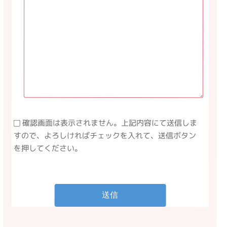
確認画面は表示されません。上記内容にて送信しま
すので、よろしければチェックを入れて、送信ボタン
を押してください。