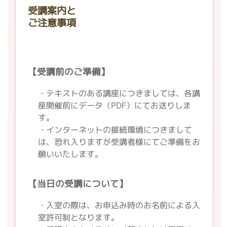
受講案内と
ご注意事項
【受講前のご準備】
・テキストのある講座につきましては、各講
座開催前にデータ（PDF）にてお送りしま
す。
・インターネットの接続環境につきまして
は、恐れ入りますが受講者様にてご準備をお
願いいたします。
【当日の受講について
】
・入室の際は、お申込み時のお名前による入
室許可制となります。