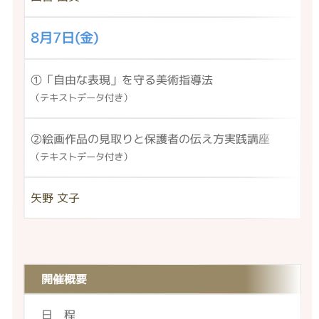
8月7日(金)
①「自由な表現」を守る美術指導法
（テキストデータ付き）
②絵画作品の見取りと保護者の伝え方実践講座
（テキストデータ付き）
矢野 文子
開催概要
日 程