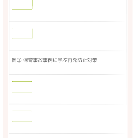
岡② 保育事故事例に学ぶ再発防止対策