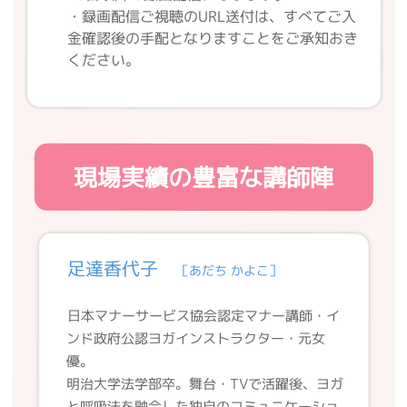
・録画配信ご視聴のURL送付は、すべてご入
金確認後の手配となりますことをご承知おき
ください。
現場実績の豊富な講師陣
足達香代子
［あだち かよこ］
日本マナーサービス協会認定マナー講師・イ
ンド政府公認ヨガインストラクター・元女
優。
明治大学法学部卒。舞台・TVで活躍後、ヨガ
と呼吸法を融合した独自のコミュニケーショ