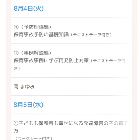
8月4日(火)
①〈予防理論編〉
保育事故予防の基礎知識
（テキストデータ付き）
②〈事例解説編〉
保育事故事例に学ぶ再発防止対策
（テキストデータ付
き）
岡 まゆみ
8月5日(水)
①子どもも保護者も幸せになる発達障害の子の育て
方
（ワークシート付き）