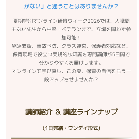
がない」と迷うことはありませんか？
夏期特別オンライン研修ウィーク2026では、入職間
もない先生から中堅・ベテランまで、立場を問わず参
加可能！
発達支援、事故予防、クラス運営、保護者対応など、
保育現場で役立つ実践的な知識を専門講師が5日間で
分かりやすくお届けします。
オンラインで学び直し、この夏、保育の自信をもう一
段アップさせませんか？
講師紹介 ＆ 講座ラインナップ
（1日完結・ワンデイ形式）