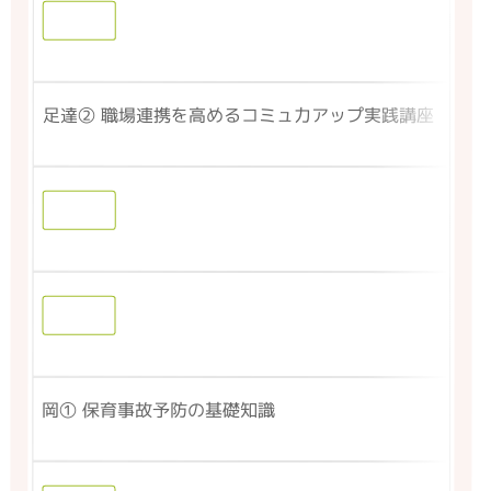
足達② 職場連携を高めるコミュ力アップ実践講座
岡① 保育事故予防の基礎知識