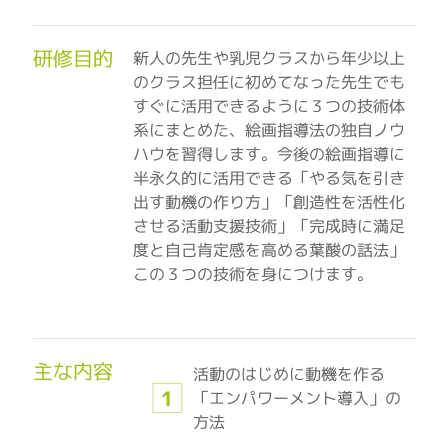
研修目的
新人の先生や乳児クラスから年少以上
のクラス担任に初めてなった先生でも
すぐに活用できるように３つの技術体
系にまとめた、絵画指導法の独自ノウ
ハウを習得します。今後の絵画指導に
半永久的に活用できる「やる気を引き
出す動機の作り方」「創造性を活性化
させる活動支援技術」「完成時に満足
度と自己肯定感を高める葉酸の話法」
この３つの技術を身につけます。
主な内容
活動のはじめに動機を作る
「エンパワーメント導入」の
方法