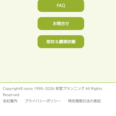
FAQ
お問合せ
取材＆講演依頼
Copyright© since 1995–2026 安堂プランニング All Rights
Reserved.
会社案内
プライバシーポリシー
特定商取引法の表記