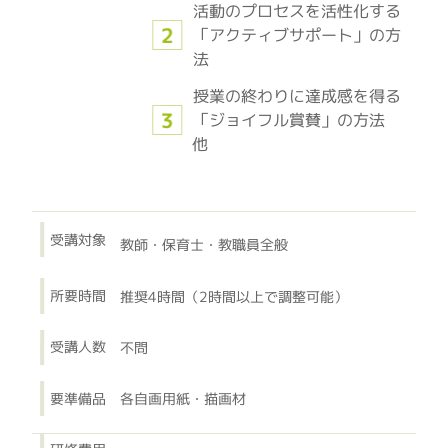
活動のプロセスを活性化する
「アクティブサポート」の方
法
授業の終わりに達成感を得る
「ジョイフル賞賛」の方法
他
受講対象
教師・保育士・教職員全般
所要時間
推奨4時間（2時間以上で調整可能）
受講人数
不問
要準備品
各自画用紙・描画材