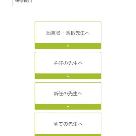
研修費用
設置者・園長先生へ
主任の先生へ
新任の先生へ
全ての先生へ