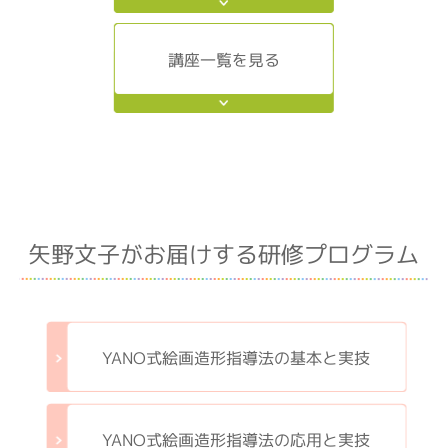
講座一覧を見る
矢野文子がお届けする研修プログラム
YANO式絵画造形指導法の基本と実技
YANO式絵画造形指導法の応用と実技