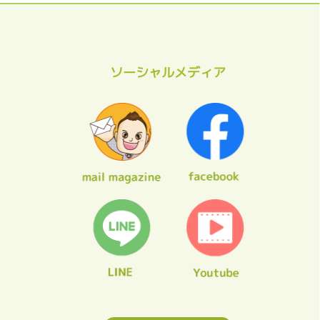
ソーシャルメディア