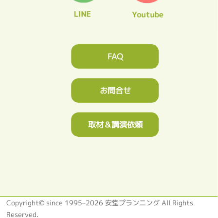
FAQ
お問合せ
取材＆講演依頼
Copyright© since 1995–2026 安堂プランニング All Rights
Reserved.