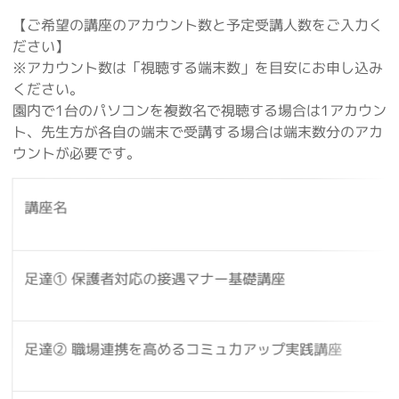
【ご希望の講座のアカウント数と予定受講人数をご入力く
ださい】
※アカウント数は「視聴する端末数」を目安にお申し込み
ください。
園内で1台のパソコンを複数名で視聴する場合は1アカウン
ト、先生方が各自の端末で受講する場合は端末数分のアカ
ウントが必要です。
講座名
足達① 保護者対応の接遇マナー基礎講座
足達② 職場連携を高めるコミュ力アップ実践講座