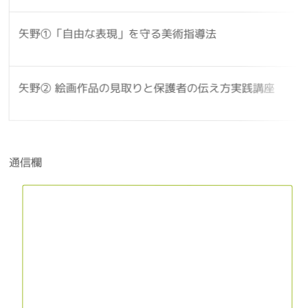
矢野①「自由な表現」を守る美術指導法
矢野② 絵画作品の見取りと保護者の伝え方実践講座
通信欄