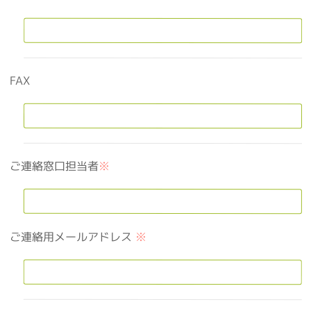
FAX
ご連絡窓口担当者
※
ご連絡用メールアドレス
※