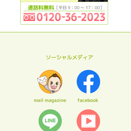
ソーシャルメディア