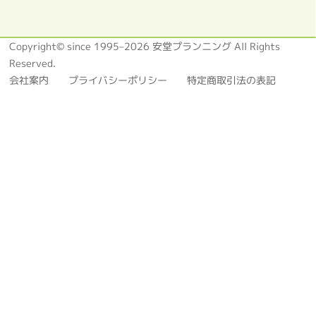
Copyright© since 1995–2026 安堂プランニング All Rights
Reserved.
会社案内
プライバシーポリシー
特定商取引法の表記