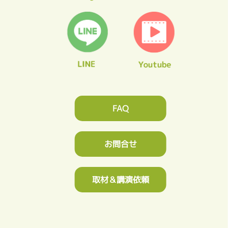
FAQ
お問合せ
取材＆講演依頼