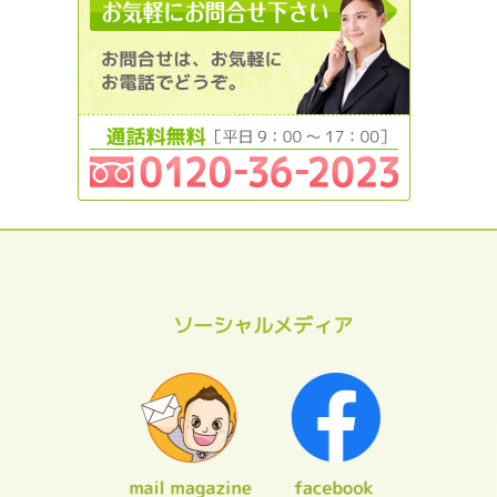
ソーシャルメディア