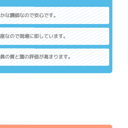
かな講師なので安心です。
座なので現場に即しています。
員の質と園の評価が高まります。