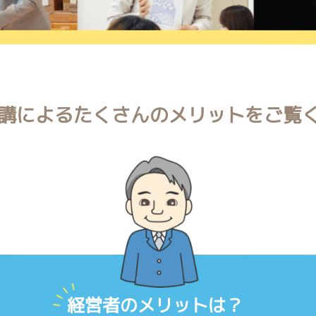
講によるたくさんのメリットをご覧
経営者のメリットは？