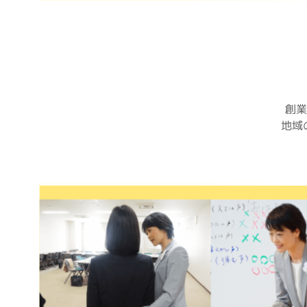
創業
地域