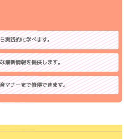
ら実践的に学べます。
な最新情報を提供します。
育マナーまで修得できます。