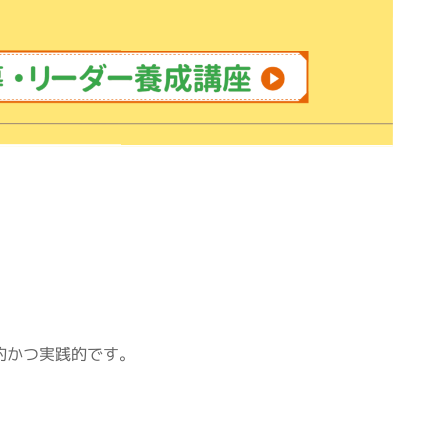
的かつ実践的です。