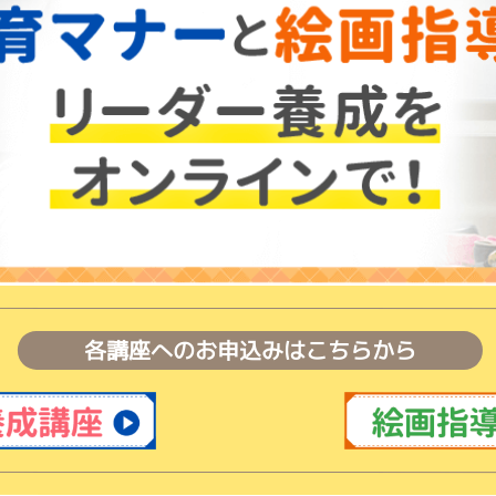
各講座へのお申込みはこちらから