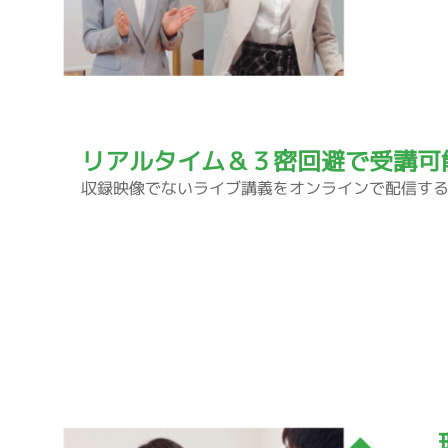
リアルタイム＆３密回避で受講可
収録映像でないライブ講義をオンラインで配信す