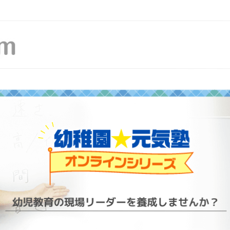
幼稚園研修.com