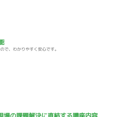
能
るので、わかりやすく安心です。
現場の課題解決に直結する講座内容