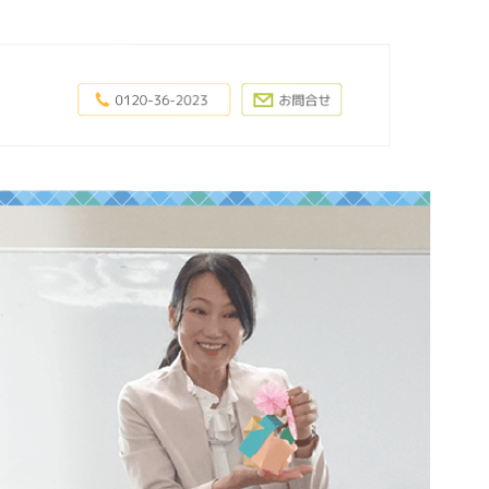
なんでも聞いてください
0120-36-2023
お問合わせフォー