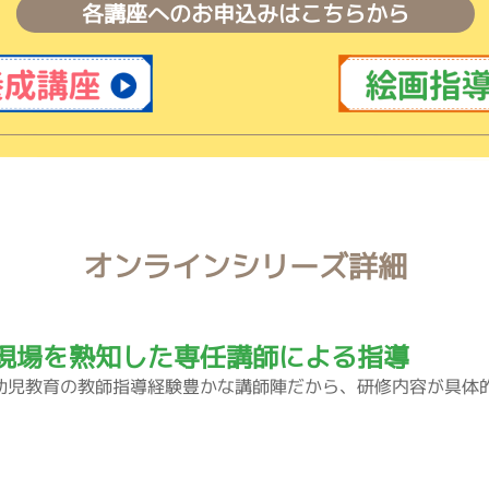
各講座へのお申込みはこちらから
オンラインシリーズ詳細
現場を熟知した専任講師による指導
幼児教育の教師指導経験豊かな講師陣だから、研修内容が具体