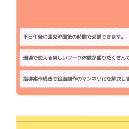
平日午後の園児降園後の時間で受講できます。
現場で使える楽しいワーク体験が盛りだくさん
指導案作成法で絵画制作のマンネリ化を解決し