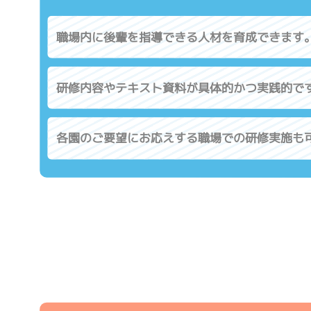
職場内に後輩を指導できる人材を育成できます
研修内容やテキスト資料が具体的かつ実践的で
各園のご要望にお応えする職場での研修実施も